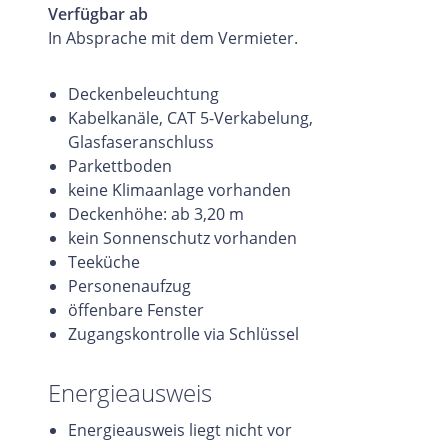
Verfügbar ab
In Absprache mit dem Vermieter.
Deckenbeleuchtung
Kabelkanäle, CAT 5-Verkabelung,
Glasfaseranschluss
Parkettboden
keine Klimaanlage vorhanden
Deckenhöhe: ab 3,20 m
kein Sonnenschutz vorhanden
Teeküche
Personenaufzug
öffenbare Fenster
Zugangskontrolle via Schlüssel
Energieausweis
Energieausweis liegt nicht vor