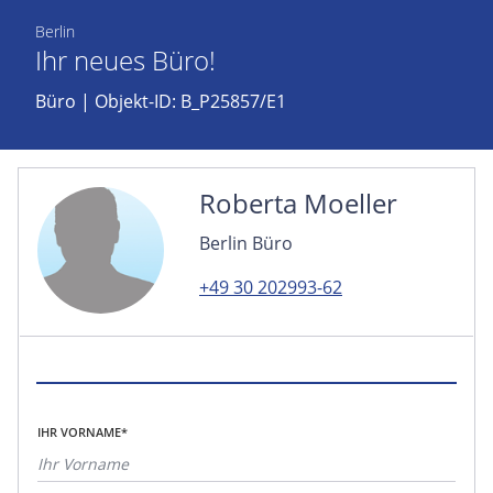
Berlin
Ihr neues Büro!
Büro
| Objekt-ID: B_P25857/E1
Roberta Moeller
Berlin Büro
+49 30 202993-62
IHR VORNAME*