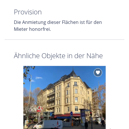
Provision
Die Anmietung dieser Flächen ist für den
Mieter honorfrei.
Ähnliche Objekte in der Nähe