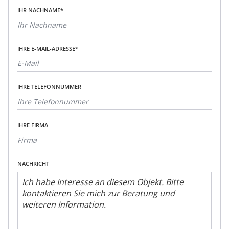
IHR NACHNAME*
IHRE E-MAIL-ADRESSE*
IHRE TELEFONNUMMER
IHRE FIRMA
NACHRICHT