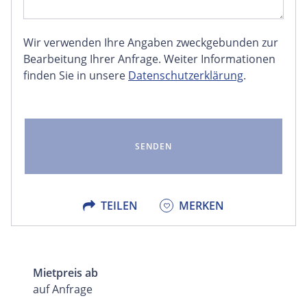
Wir verwenden Ihre Angaben zweckgebunden zur
FACEBOOK
Bearbeitung Ihrer Anfrage. Weiter Informationen
finden Sie in unsere
Datenschutzerklärung
.
LINKEDIN
EMAIL
X
TEILEN
MERKEN
Mietpreis ab
auf Anfrage