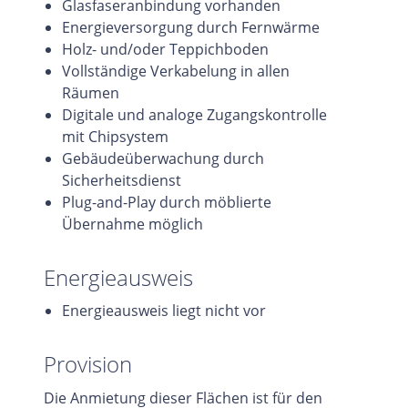
Glasfaseranbindung vorhanden
Energieversorgung durch Fernwärme
Holz- und/oder Teppichboden
Vollständige Verkabelung in allen
Räumen
Digitale und analoge Zugangskontrolle
mit Chipsystem
Gebäudeüberwachung durch
Sicherheitsdienst
Plug-and-Play durch möblierte
Übernahme möglich
Energieausweis
Energieausweis liegt nicht vor
Provision
Die Anmietung dieser Flächen ist für den