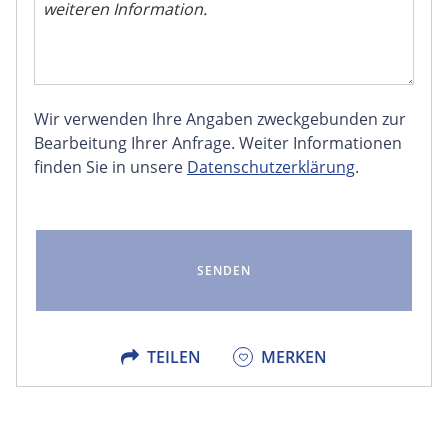
Wir verwenden Ihre Angaben zweckgebunden zur
FACEBOOK
Bearbeitung Ihrer Anfrage. Weiter Informationen
finden Sie in unsere
Datenschutzerklärung
.
LINKEDIN
EMAIL
X
TEILEN
MERKEN