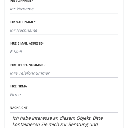
IHR VORNAME*
IHR NACHNAME*
IHRE E-MAIL-ADRESSE*
IHRE TELEFONNUMMER
IHRE FIRMA
NACHRICHT