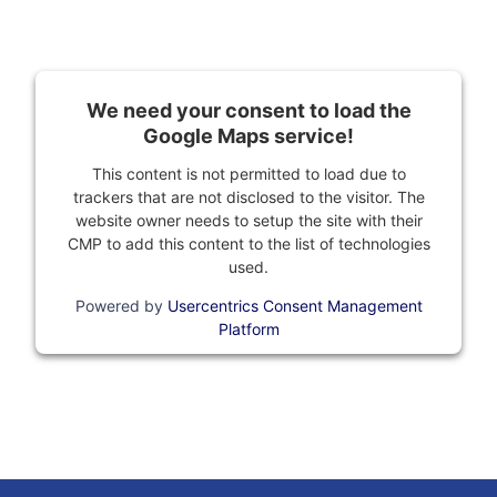
We need your consent to load the
Google Maps service!
This content is not permitted to load due to
trackers that are not disclosed to the visitor. The
website owner needs to setup the site with their
CMP to add this content to the list of technologies
used.
Powered by
Usercentrics Consent Management
Platform