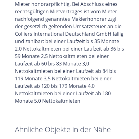
Mieter honorarpflichtig. Bei Abschluss eines
rechtsgültigen Mietvertrages ist vom Mieter
nachfolgend genanntes Maklerhonorar zzgl.
der gesetzlich geltenden Umsatzsteuer an die
Colliers International Deutschland GmbH fällig
und zahlbar: bei einer Laufzeit bis 35 Monate
2,0 Nettokaltmieten bei einer Laufzeit ab 36 bis
59 Monate 2,5 Nettokaltmieten bei einer
Laufzeit ab 60 bis 83 Monate 3,0
Nettokaltmieten bei einer Laufzeit ab 84 bis
119 Monate 3,5 Nettokaltmieten bei einer
Laufzeit ab 120 bis 179 Monate 4,0
Nettokaltmieten bei einer Laufzeit ab 180
Monate 5,0 Nettokaltmieten
Ähnliche Objekte in der Nähe