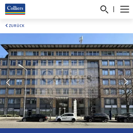
ZURÜCK