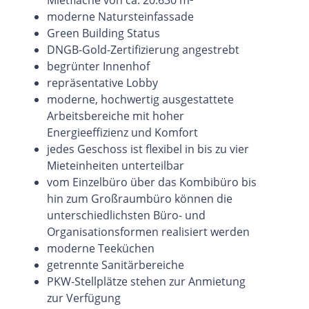
moderne Natursteinfassade
Green Building Status
DNGB-Gold-Zertifizierung angestrebt
begrünter Innenhof
repräsentative Lobby
moderne, hochwertig ausgestattete
Arbeitsbereiche mit hoher
Energieeffizienz und Komfort
jedes Geschoss ist flexibel in bis zu vier
Mieteinheiten unterteilbar
vom Einzelbüro über das Kombibüro bis
hin zum Großraumbüro können die
unterschiedlichsten Büro- und
Organisationsformen realisiert werden
moderne Teeküchen
getrennte Sanitärbereiche
PKW-Stellplätze stehen zur Anmietung
zur Verfügung