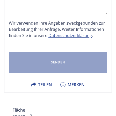
Wir verwenden Ihre Angaben zweckgebunden zur
FACEBOOK
Bearbeitung Ihrer Anfrage. Weiter Informationen
finden Sie in unsere
Datenschutzerklärung
.
LINKEDIN
EMAIL
X
TEILEN
MERKEN
Fläche
2