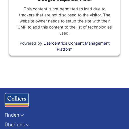
This content is not permitted to load due to
trackers that are not disclosed to the visitor. The
website owner needs to setup the site with their
CMP to add this content to the list of technologies
used.
Powered by
Usercentrics Consent Management
Platform
Finden
Objekte
Über uns
Standorte