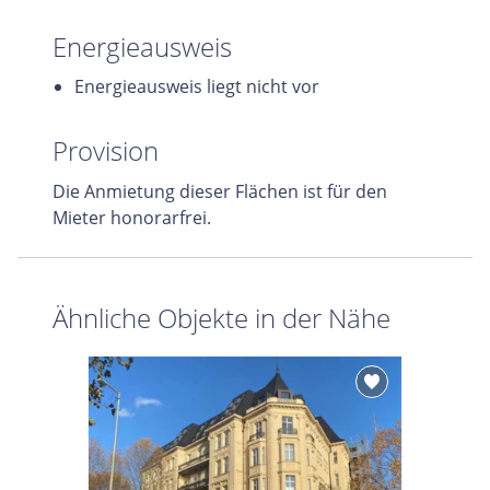
Energieausweis
Energieausweis liegt nicht vor
Provision
Die Anmietung dieser Flächen ist für den
Mieter honorarfrei.
Ähnliche Objekte in der Nähe