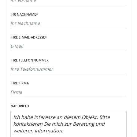
IHR NACHNAME*
IHRE E-MAIL-ADRESSE*
IHRE TELEFONNUMMER
IHRE FIRMA
NACHRICHT