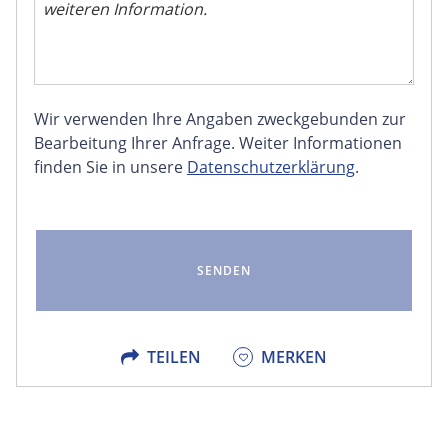
Wir verwenden Ihre Angaben zweckgebunden zur
FACEBOOK
Bearbeitung Ihrer Anfrage. Weiter Informationen
finden Sie in unsere
Datenschutzerklärung
.
LINKEDIN
EMAIL
X
TEILEN
MERKEN