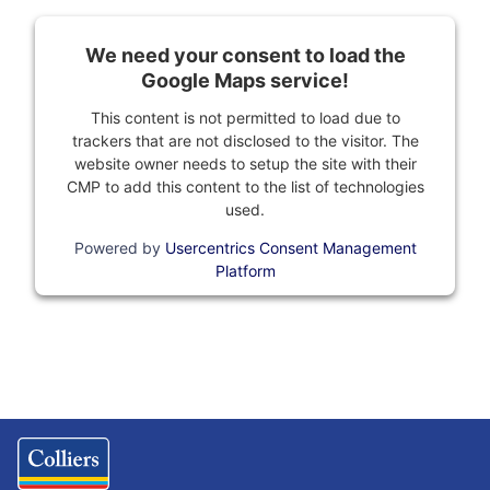
We need your consent to load the
Google Maps service!
This content is not permitted to load due to
trackers that are not disclosed to the visitor. The
website owner needs to setup the site with their
CMP to add this content to the list of technologies
used.
Powered by
Usercentrics Consent Management
Platform