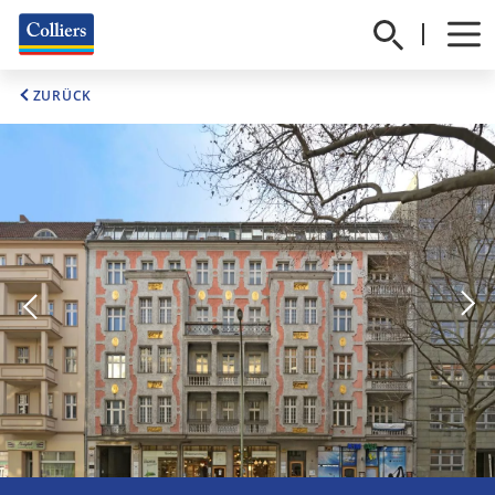
ZURÜCK