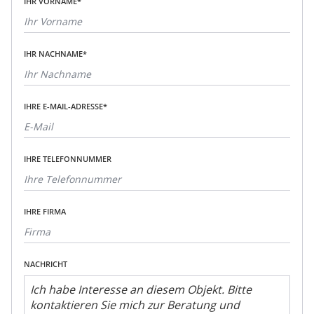
IHR VORNAME*
IHR NACHNAME*
IHRE E-MAIL-ADRESSE*
IHRE TELEFONNUMMER
IHRE FIRMA
NACHRICHT