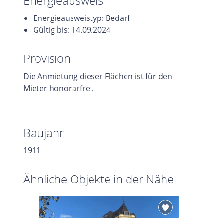
Energieausweis
Energieausweistyp: Bedarf
Gültig bis: 14.09.2024
Provision
Die Anmietung dieser Flächen ist für den
Mieter honorarfrei.
Baujahr
1911
Ähnliche Objekte in der Nähe