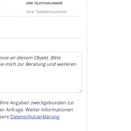
*
IHRE TELEFONNUMMER
 Ihre Angaben zweckgebunden zur
er Anfrage. Weiter Informationen
nsere
Datenschutzerklärung
.