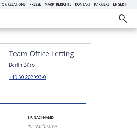
STOR RELATIONS
PRESSE
MARKTBERICHTE
KONTAKT
KARRIERE
ENGLISH
Team Office Letting
Berlin Büro
+49 30 202993-0
IHR NACHNAME*