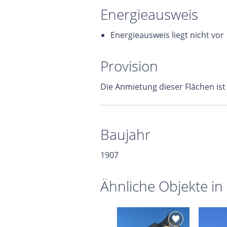
Energieausweis
Energieausweis liegt nicht vor
Provision
Die Anmietung dieser Flächen ist
Baujahr
1907
Ähnliche Objekte in