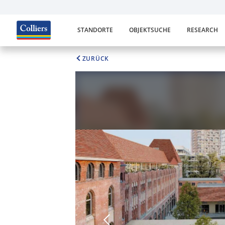
STANDORTE
OBJEKTSUCHE
RESEARCH
ZURÜCK