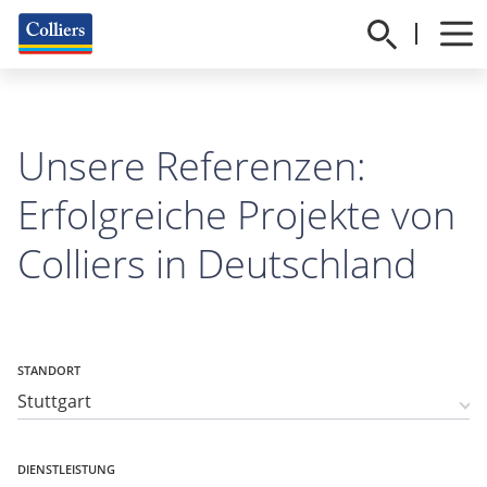
Unsere Referenzen:
Erfolgreiche Projekte von
Colliers in Deutschland
STANDORT
DIENSTLEISTUNG