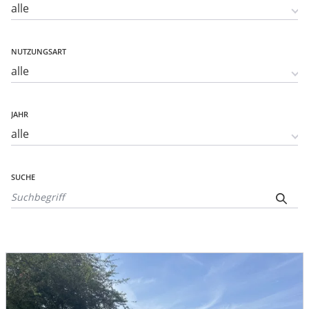
NUTZUNGSART
JAHR
SUCHE