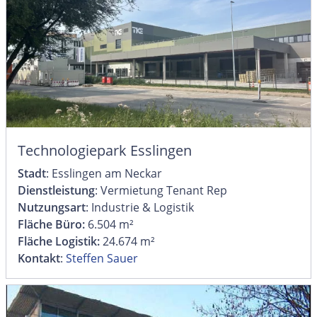
Technologiepark Esslingen
Stadt
: Esslingen am Neckar
Dienstleistung
: Vermietung Tenant Rep
Nutzungsart
: Industrie & Logistik
Fläche Büro:
6.504 m²
Fläche Logistik:
24.674 m²
Kontakt
:
Steffen Sauer