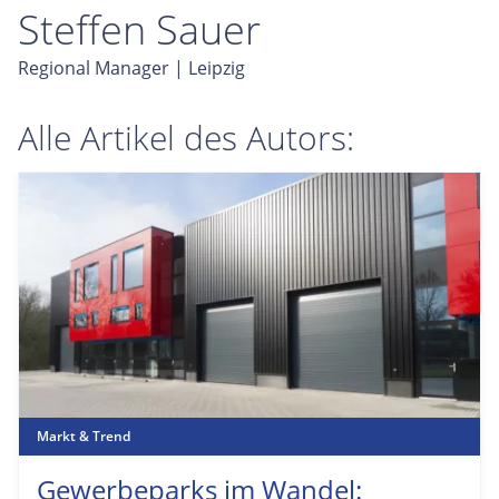
Steffen Sauer
Regional Manager | Leipzig
Alle Artikel des Autors:
Markt & Trend
Gewerbeparks im Wandel: