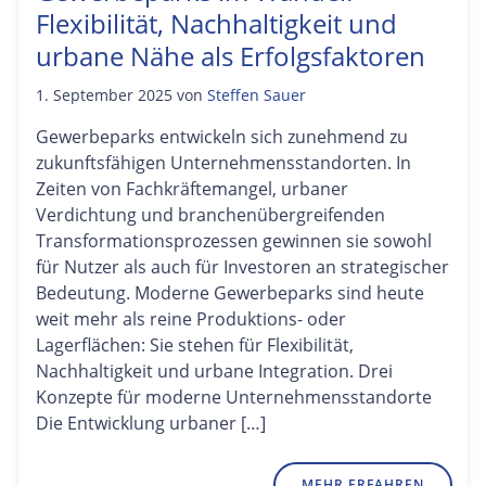
Flexibilität, Nachhaltigkeit und
urbane Nähe als Erfolgsfaktoren
1. September 2025
von
Steffen Sauer
Gewerbeparks entwickeln sich zunehmend zu
zukunftsfähigen Unternehmensstandorten. In
Zeiten von Fachkräftemangel, urbaner
Verdichtung und branchenübergreifenden
Transformationsprozessen gewinnen sie sowohl
für Nutzer als auch für Investoren an strategischer
Bedeutung. Moderne Gewerbeparks sind heute
weit mehr als reine Produktions- oder
Lagerflächen: Sie stehen für Flexibilität,
Nachhaltigkeit und urbane Integration. Drei
Konzepte für moderne Unternehmensstandorte
Die Entwicklung urbaner […]
MEHR ERFAHREN