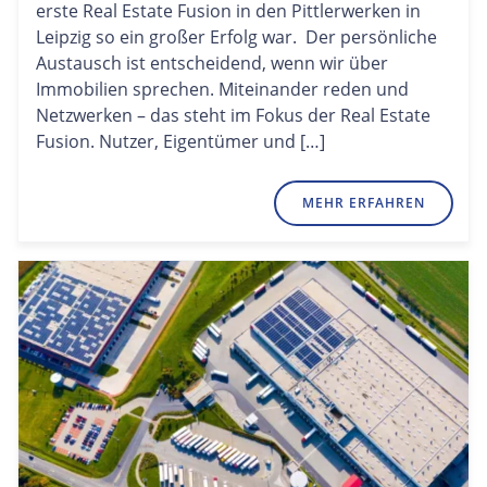
erste Real Estate Fusion in den Pittlerwerken in
Leipzig so ein großer Erfolg war. Der persönliche
Austausch ist entscheidend, wenn wir über
Immobilien sprechen. Miteinander reden und
Netzwerken – das steht im Fokus der Real Estate
Fusion. Nutzer, Eigentümer und […]
MEHR ERFAHREN