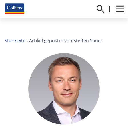
Startseite
›
Artikel gepostet von Steffen Sauer