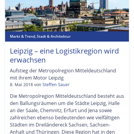
Markt & Trend
,
Stadt & Architektur
Leipzig – eine Logistikregion wird
erwachsen
Aufstieg der Metropolregion Mitteldeutschland
mit ihrem Motor Leipzig
8. Mai 2018
von
Steffen Sauer
Die Metropolregion Mitteldeutschland besteht aus
den Ballungsräumen um die Städte Leipzig, Halle
an der Saale, Chemnitz, Erfurt und Jena sowie
zahlreichen ebenso bedeutenden wie vielfältigen
Städten im Dreiländereck Sachsen, Sachsen-
Anhalt und Thüringen. Diese Region hat in den