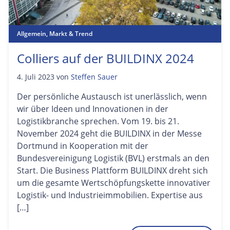
Allgemein
,
Markt & Trend
Colliers auf der BUILDINX 2024
4. Juli 2023
von
Steffen Sauer
Der persönliche Austausch ist unerlässlich, wenn
wir über Ideen und Innovationen in der
Logistikbranche sprechen. Vom 19. bis 21.
November 2024 geht die BUILDINX in der Messe
Dortmund in Kooperation mit der
Bundesvereinigung Logistik (BVL) erstmals an den
Start. Die Business Plattform BUILDINX dreht sich
um die gesamte Wertschöpfungskette innovativer
Logistik- und Industrieimmobilien. Expertise aus
[…]