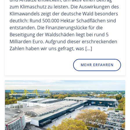
zum Klimaschutz zu leisten. Die Auswirkungen des
Klimawandels zeigt der deutsche Wald besonders
deutlich: Rund 500.000 Hektar Schadflächen sind
entstanden. Die Finanzierungslücke für die
Beseitigung der Waldschäden liegt bei rund 5
Milliarden Euro. Aufgrund dieser erschreckenden
Zahlen haben wir uns gefragt, was […]
MEHR ERFAHREN