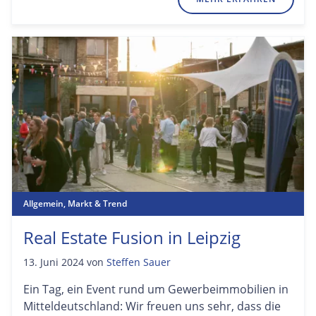
Allgemein
,
Markt & Trend
Real Estate Fusion in Leipzig
13. Juni 2024
von
Steffen Sauer
Ein Tag, ein Event rund um Gewerbeimmobilien in
Mitteldeutschland: Wir freuen uns sehr, dass die