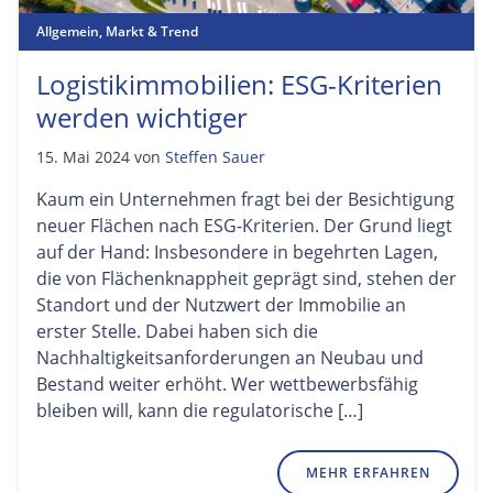
Allgemein
,
Markt & Trend
Logistikimmobilien: ESG-Kriterien
werden wichtiger
15. Mai 2024
von
Steffen Sauer
Kaum ein Unternehmen fragt bei der Besichtigung
neuer Flächen nach ESG-Kriterien. Der Grund liegt
auf der Hand: Insbesondere in begehrten Lagen,
die von Flächenknappheit geprägt sind, stehen der
Standort und der Nutzwert der Immobilie an
erster Stelle. Dabei haben sich die
Nachhaltigkeitsanforderungen an Neubau und
Bestand weiter erhöht. Wer wettbewerbsfähig
bleiben will, kann die regulatorische […]
MEHR ERFAHREN