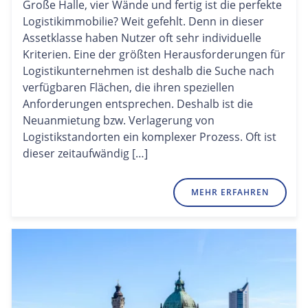
Große Halle, vier Wände und fertig ist die perfekte
Logistikimmobilie? Weit gefehlt. Denn in dieser
Assetklasse haben Nutzer oft sehr individuelle
Kriterien. Eine der größten Herausforderungen für
Logistikunternehmen ist deshalb die Suche nach
verfügbaren Flächen, die ihren speziellen
Anforderungen entsprechen. Deshalb ist die
Neuanmietung bzw. Verlagerung von
Logistikstandorten ein komplexer Prozess. Oft ist
dieser zeitaufwändig […]
MEHR ERFAHREN