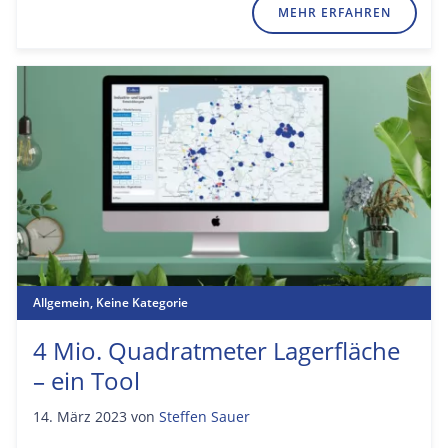
MEHR ERFAHREN
Allgemein
,
Keine Kategorie
4 Mio. Quadratmeter Lagerfläche
– ein Tool
14. März 2023
von
Steffen Sauer