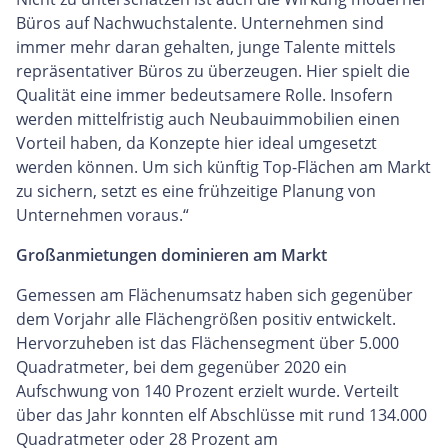
Büros auf Nachwuchstalente. Unternehmen sind
immer mehr daran gehalten, junge Talente mittels
repräsentativer Büros zu überzeugen. Hier spielt die
Qualität eine immer bedeutsamere Rolle. Insofern
werden mittelfristig auch Neubauimmobilien einen
Vorteil haben, da Konzepte hier ideal umgesetzt
werden können. Um sich künftig Top-Flächen am Markt
zu sichern, setzt es eine frühzeitige Planung von
Unternehmen voraus.“
Großanmietungen dominieren am Markt
Gemessen am Flächenumsatz haben sich gegenüber
dem Vorjahr alle Flächengrößen positiv entwickelt.
Hervorzuheben ist das Flächensegment über 5.000
Quadratmeter, bei dem gegenüber 2020 ein
Aufschwung von 140 Prozent erzielt wurde. Verteilt
über das Jahr konnten elf Abschlüsse mit rund 134.000
Quadratmeter oder 28 Prozent am