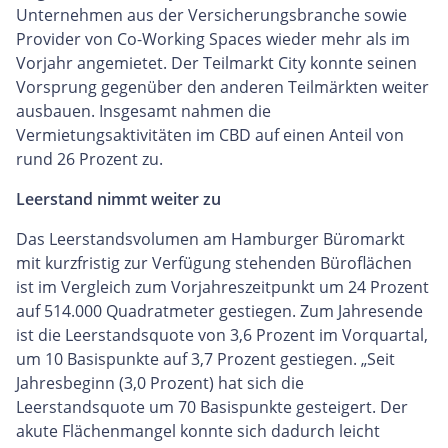
Unternehmen aus der Versicherungsbranche sowie
Provider von Co-Working Spaces wieder mehr als im
Vorjahr angemietet. Der Teilmarkt City konnte seinen
Vorsprung gegenüber den anderen Teilmärkten weiter
ausbauen. Insgesamt nahmen die
Vermietungsaktivitäten im CBD auf einen Anteil von
rund 26 Prozent zu.
Leerstand nimmt weiter zu
Das Leerstandsvolumen am Hamburger Büromarkt
mit kurzfristig zur Verfügung stehenden Büroflächen
ist im Vergleich zum Vorjahreszeitpunkt um 24 Prozent
auf 514.000 Quadratmeter gestiegen. Zum Jahresende
ist die Leerstandsquote von 3,6 Prozent im Vorquartal,
um 10 Basispunkte auf 3,7 Prozent gestiegen. „Seit
Jahresbeginn (3,0 Prozent) hat sich die
Leerstandsquote um 70 Basispunkte gesteigert. Der
akute Flächenmangel konnte sich dadurch leicht