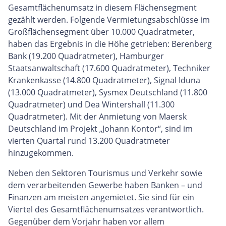
Gesamtflächenumsatz in diesem Flächensegment
gezählt werden. Folgende Vermietungsabschlüsse im
Großflächensegment über 10.000 Quadratmeter,
haben das Ergebnis in die Höhe getrieben: Berenberg
Bank (19.200 Quadratmeter), Hamburger
Staatsanwaltschaft (17.600 Quadratmeter), Techniker
Krankenkasse (14.800 Quadratmeter), Signal Iduna
(13.000 Quadratmeter), Sysmex Deutschland (11.800
Quadratmeter) und Dea Wintershall (11.300
Quadratmeter). Mit der Anmietung von Maersk
Deutschland im Projekt „Johann Kontor“, sind im
vierten Quartal rund 13.200 Quadratmeter
hinzugekommen.
Neben den Sektoren Tourismus und Verkehr sowie
dem verarbeitenden Gewerbe haben Banken – und
Finanzen am meisten angemietet. Sie sind für ein
Viertel des Gesamtflächenumsatzes verantwortlich.
Gegenüber dem Vorjahr haben vor allem