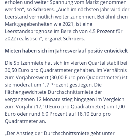
erholen und weiter Spannung vom Markt genommen
werden“, so
Schroers
. „Auch im nächsten Jahr wird der
Leerstand vermutlich weiter zunehmen. Bei ähnlichen
Marktgegebenheiten wie 2021, ist eine
Leerstandsprognose im Bereich von 4,5 Prozent für
2022 realistisch“, ergänzt
Schroers
.
Mieten haben sich im Jahresverlauf positiv entwickelt
Die Spitzenmiete hat sich im vierten Quartal stabil bei
30,50 Euro pro Quadratmeter gehalten. Im Verhältnis
zum Vorjahreswert (30,00 Euro pro Quadratmeter) ist
sie moderat um 1,7 Prozent gestiegen. Die
flächengewichtete Durchschnittsmiete der
vergangenen 12 Monate stieg hingegen im Vergleich
zum Vorjahr (17,10 Euro pro Quadratmeter) um 1,00
Euro oder rund 6,0 Prozent auf 18,10 Euro pro
Quadratmeter an.
„Der Anstieg der Durchschnittsmiete geht unter