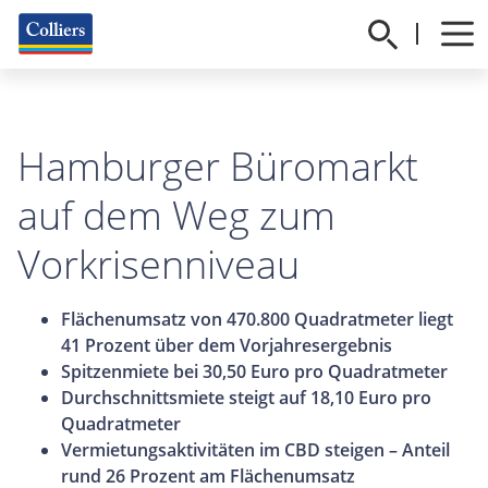
Hamburger Büromarkt
auf dem Weg zum
Vorkrisenniveau
Flächenumsatz von 470.800 Quadratmeter liegt
41 Prozent über dem Vorjahresergebnis
Spitzenmiete bei 30,50 Euro pro Quadratmeter
Durchschnittsmiete steigt auf 18,10 Euro pro
Quadratmeter
Vermietungsaktivitäten im CBD steigen – Anteil
rund 26 Prozent am Flächenumsatz