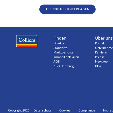
ALS PDF HERUNTERLADEN
Finden
Über uns
Objekte
Kontakt
Standorte
Unternehme
Marktberichte
Karriere
Immobilienlexikon
Presse
AGB
Newsroom
AGB Hamburg
Blog
Copyright 2026
Datenschutz
Cookies
Compliance
Impre