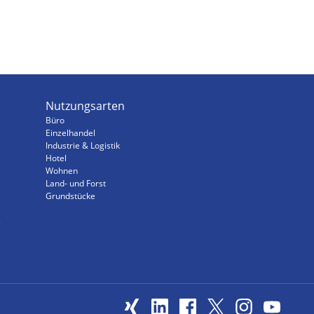
Nutzungsarten
Büro
Einzelhandel
Industrie & Logistik
Hotel
Wohnen
Land- und Forst
Grundstücke
s