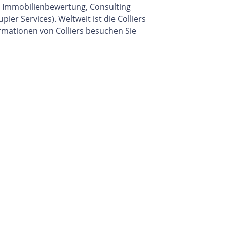
, Immobilienbewertung, Consulting
 Services). Weltweit ist die Colliers
formationen von Colliers besuchen Sie