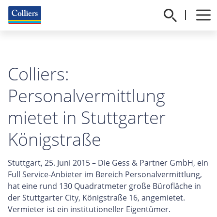
Colliers:
Personalvermittlung
mietet in Stuttgarter
Königstraße
Stuttgart, 25. Juni 2015 – Die Gess & Partner GmbH, ein
Full Service-Anbieter im Bereich Personalvermittlung,
hat eine rund 130 Quadratmeter große Bürofläche in
der Stuttgarter City, Königstraße 16, angemietet.
Vermieter ist ein institutioneller Eigentümer.