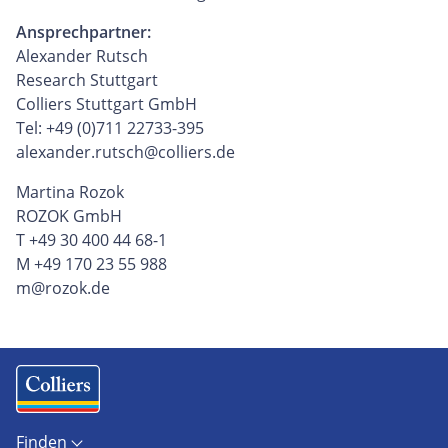
Ansprechpartner:
Alexander Rutsch
Research Stuttgart
Colliers Stuttgart GmbH
Tel: +49 (0)711 22733-395
alexander.rutsch@colliers.de
Martina Rozok
ROZOK GmbH
T +49 30 400 44 68-1
M +49 170 23 55 988
m@rozok.de
Finden