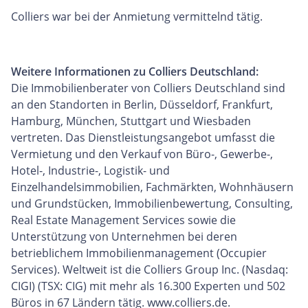
Colliers war bei der Anmietung vermittelnd tätig.
Weitere Informationen zu Colliers Deutschland:
Die Immobilienberater von Colliers Deutschland sind
an den Standorten in Berlin, Düsseldorf, Frankfurt,
Hamburg, München, Stuttgart und Wiesbaden
vertreten. Das Dienstleistungsangebot umfasst die
Vermietung und den Verkauf von Büro-, Gewerbe-,
Hotel-, Industrie-, Logistik- und
Einzelhandelsimmobilien, Fachmärkten, Wohnhäusern
und Grundstücken, Immobilienbewertung, Consulting,
Real Estate Management Services sowie die
Unterstützung von Unternehmen bei deren
betrieblichem Immobilienmanagement (Occupier
Services). Weltweit ist die Colliers Group Inc. (Nasdaq:
CIGI) (TSX: CIG) mit mehr als 16.300 Experten und 502
Büros in 67 Ländern tätig. www.colliers.de.