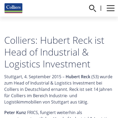
Colliers: Hubert Reck ist
Head of Industrial &
Logistics Investment
Stuttgart, 4. September 2015 –
Hubert Reck
(53) wurde
zum Head of Industrial & Logistics Investment bei
Colliers in Deutschland ernannt. Reck ist seit 14 Jahren
für Colliers im Bereich Industrie- und
Logistikimmobilien von Stuttgart aus tätig.
Peter Kunz
FRICS, fungiert weiterhin als