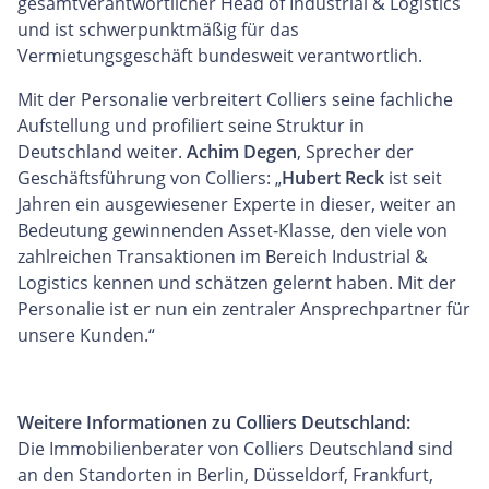
gesamtverantwortlicher Head of Industrial & Logistics
und ist schwerpunktmäßig für das
Vermietungsgeschäft bundesweit verantwortlich.
Mit der Personalie verbreitert Colliers seine fachliche
Aufstellung und profiliert seine Struktur in
Deutschland weiter.
Achim Degen
, Sprecher der
Geschäftsführung von Colliers: „
Hubert Reck
ist seit
Jahren ein ausgewiesener Experte in dieser, weiter an
Bedeutung gewinnenden Asset-Klasse, den viele von
zahlreichen Transaktionen im Bereich Industrial &
Logistics kennen und schätzen gelernt haben. Mit der
Personalie ist er nun ein zentraler Ansprechpartner für
unsere Kunden.“
Weitere Informationen zu Colliers Deutschland:
Die Immobilienberater von Colliers Deutschland sind
an den Standorten in Berlin, Düsseldorf, Frankfurt,