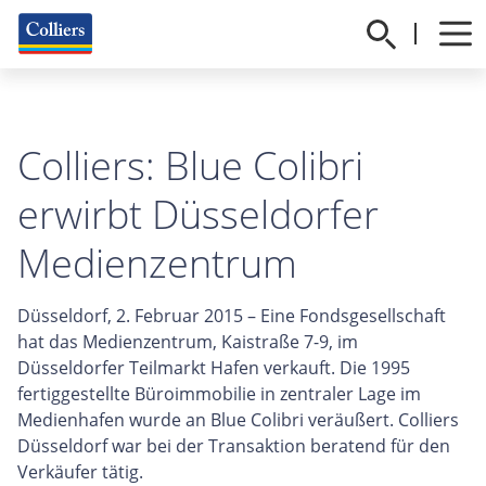
Colliers: Blue Colibri
erwirbt Düsseldorfer
Medienzentrum
Düsseldorf, 2. Februar 2015 – Eine Fondsgesellschaft
hat das Medienzentrum, Kaistraße 7-9, im
Düsseldorfer Teilmarkt Hafen verkauft. Die 1995
fertiggestellte Büroimmobilie in zentraler Lage im
Medienhafen wurde an Blue Colibri veräußert. Colliers
Düsseldorf war bei der Transaktion beratend für den
Verkäufer tätig.