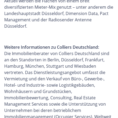
Aktuell werden die Flächen von einem breit
diversifizierten Mieter-Mix genutzt – unter anderem die
Landeshauptstadt Düsseldorf, Dimension Data, Pact
Management und der Radiosender Antenne
Düsseldorf.
Weitere Informationen zu Colliers Deutschland:
Die Immobilienberater von Colliers Deutschland sind
an den Standorten in Berlin, Düsseldorf, Frankfurt,
Hamburg, München, Stuttgart und Wiesbaden
vertreten. Das Dienstleistungsangebot umfasst die
Vermietung und den Verkauf von Büro-, Gewerbe-,
Hotel- und Industrie- sowie Logistikgebäuden,
Wohnhäusern und Grundstücken,
Immobilienbewertung, Consulting, Real Estate
Management Services sowie die Unterstützung von
Unternehmen bei deren betrieblichem
Immobilienmanagement (Occupier Services). Weltweit