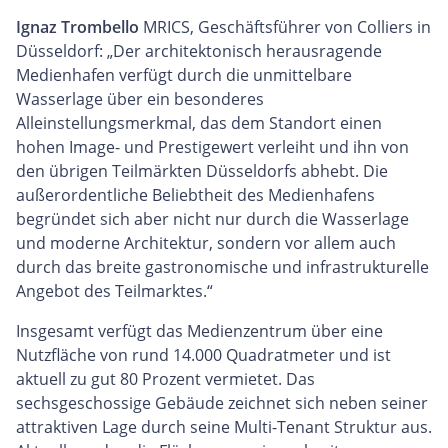
Ignaz Trombello
MRICS, Geschäftsführer von Colliers in
Düsseldorf: „Der architektonisch herausragende
Medienhafen verfügt durch die unmittelbare
Wasserlage über ein besonderes
Alleinstellungsmerkmal, das dem Standort einen
hohen Image- und Prestigewert verleiht und ihn von
den übrigen Teilmärkten Düsseldorfs abhebt. Die
außerordentliche Beliebtheit des Medienhafens
begründet sich aber nicht nur durch die Wasserlage
und moderne Architektur, sondern vor allem auch
durch das breite gastronomische und infrastrukturelle
Angebot des Teilmarktes.“
Insgesamt verfügt das Medienzentrum über eine
Nutzfläche von rund 14.000 Quadratmeter und ist
aktuell zu gut 80 Prozent vermietet. Das
sechsgeschossige Gebäude zeichnet sich neben seiner
attraktiven Lage durch seine Multi-Tenant Struktur aus.