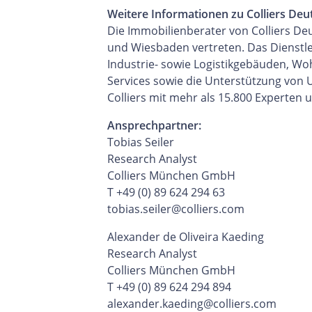
Weitere Informationen zu Colliers Deu
Die Immobilienberater von Colliers De
und Wiesbaden vertreten. Das Dienstl
Industrie- sowie Logistikgebäuden, W
Services sowie die Unterstützung von
Colliers mit mehr als 15.800 Experten u
Ansprechpartner:
Tobias Seiler
Research Analyst
Colliers München GmbH
T +49 (0) 89 624 294 63
tobias.seiler@colliers.com
Alexander de Oliveira Kaeding
Research Analyst
Colliers München GmbH
T +49 (0) 89 624 294 894
alexander.kaeding@colliers.com