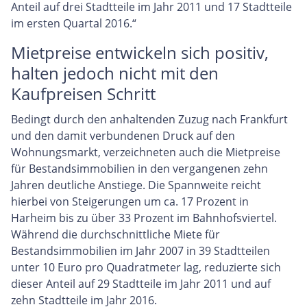
Anteil auf drei Stadtteile im Jahr 2011 und 17 Stadtteile
im ersten Quartal 2016.“
Mietpreise entwickeln sich positiv,
halten jedoch nicht mit den
Kaufpreisen Schritt
Bedingt durch den anhaltenden Zuzug nach Frankfurt
und den damit verbundenen Druck auf den
Wohnungsmarkt, verzeichneten auch die Mietpreise
für Bestandsimmobilien in den vergangenen zehn
Jahren deutliche Anstiege. Die Spannweite reicht
hierbei von Steigerungen um ca. 17 Prozent in
Harheim bis zu über 33 Prozent im Bahnhofsviertel.
Während die durchschnittliche Miete für
Bestandsimmobilien im Jahr 2007 in 39 Stadtteilen
unter 10 Euro pro Quadratmeter lag, reduzierte sich
dieser Anteil auf 29 Stadtteile im Jahr 2011 und auf
zehn Stadtteile im Jahr 2016.