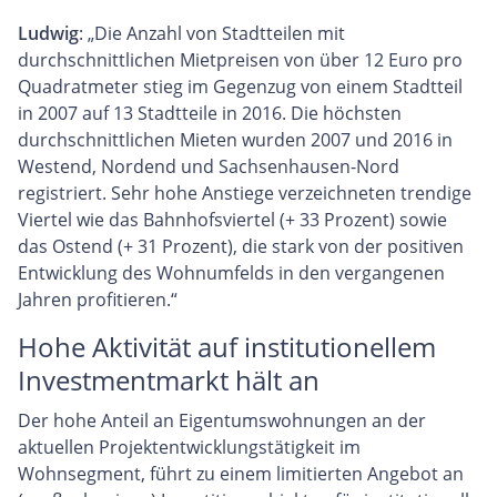
Ludwig
: „Die Anzahl von Stadtteilen mit
durchschnittlichen Mietpreisen von über 12 Euro pro
Quadratmeter stieg im Gegenzug von einem Stadtteil
in 2007 auf 13 Stadtteile in 2016. Die höchsten
durchschnittlichen Mieten wurden 2007 und 2016 in
Westend, Nordend und Sachsenhausen-Nord
registriert. Sehr hohe Anstiege verzeichneten trendige
Viertel wie das Bahnhofsviertel (+ 33 Prozent) sowie
das Ostend (+ 31 Prozent), die stark von der positiven
Entwicklung des Wohnumfelds in den vergangenen
Jahren profitieren.“
Hohe Aktivität auf institutionellem
Investmentmarkt hält an
Der hohe Anteil an Eigentumswohnungen an der
aktuellen Projektentwicklungstätigkeit im
Wohnsegment, führt zu einem limitierten Angebot an