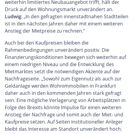
weiterhin limitiertes Neubauangebot trifft, hält der
Druck auf den Wohnungsmarkt unverändert an.
Ludwig
: „In den gefragten innenstadtnahen Stadtteilen
ist in den nächsten Jahren daher mit einem weiteren
Anstieg der Mietpreise zu rechnen.“
Auch bei den Kaufpreisen bleiben die
Rahmenbedingungen unverändert positiv. Die
Finanzierungskonditionen bewegen sich weiterhin auf
einem niedrigen Niveau und die Entwicklung des
Mietmarktes setzt die notwendigen Akzente auf der
Nachfrageseite. „Sowohl zum Eigennutz als auch zur
Geldanlage werden Wohnimmobilien in Frankfurt
daher auch in den kommenden Jahren stark gefragt
sein. Eine mögliche Verlagerung von Arbeitsplätzen in
Folge des Brexits könnte Impulse für einen weiteren
Anstieg der Nachfrage und somit auch der Miet- und
Kaufpreise setzen. Auf Seiten institutioneller Anleger
bleibt das Interesse am Standort unverändert hoch.