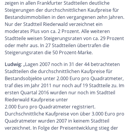
zeigen in allen Frankfurter Stadtteilen deutliche
Steigerungen der durchschnittlichen Kaufpreise für
Bestandsimmobilien in den vergangenen zehn Jahren.
Nur der Stadtteil Riederwald verzeichnet ein
moderates Plus von ca. 2 Prozent. Alle weiteren
Stadtteile weisen Steigerungsraten von ca. 29 Prozent
oder mehr aus. In 27 Stadtteilen übertrafen die
Steigerungsraten die 50 Prozent-Marke.
Ludwig
: „Lagen 2007 noch in 31 der 44 betrachteten
Stadtteilen die durchschnittlichen Kaufpreise für
Bestandsobjekte unter 2.000 Euro pro Quadratmeter,
traf dies im Jahr 2011 nur noch auf 19 Stadtteile zu. Im
ersten Quartal 2016 wurden nur noch im Stadtteil
Riederwald Kaufpreise unter
2.000 Euro pro Quadratmeter registriert.
Durchschnittliche Kaufpreise von über 3.000 Euro pro
Quadratmeter wurden 2007 in keinem Stadtteil
verzeichnet. In Folge der Preisentwicklung stieg der