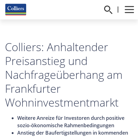
Colliers: Anhaltender
Preisanstieg und
Nachfrageüberhang am
Frankfurter
Wohninvestmentmarkt
Weitere Anreize für Investoren durch positive
sozio-ökonomische Rahmenbedingungen
Anstieg der Baufertigstellungen in kommenden