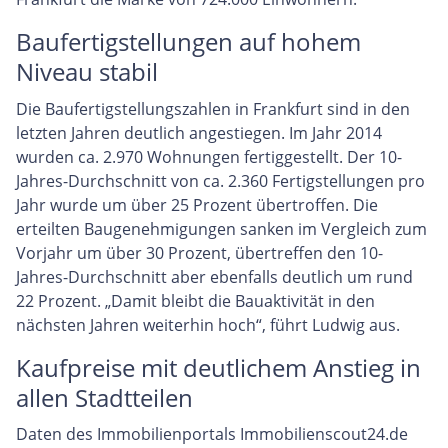
Baufertigstellungen auf hohem
Niveau stabil
Die Baufertigstellungszahlen in Frankfurt sind in den
letzten Jahren deutlich angestiegen. Im Jahr 2014
wurden ca. 2.970 Wohnungen fertiggestellt. Der 10-
Jahres-Durchschnitt von ca. 2.360 Fertigstellungen pro
Jahr wurde um über 25 Prozent übertroffen. Die
erteilten Baugenehmigungen sanken im Vergleich zum
Vorjahr um über 30 Prozent, übertreffen den 10-
Jahres-Durchschnitt aber ebenfalls deutlich um rund
22 Prozent. „Damit bleibt die Bauaktivität in den
nächsten Jahren weiterhin hoch“, führt Ludwig aus.
Kaufpreise mit deutlichem Anstieg in
allen Stadtteilen
Daten des Immobilienportals Immobilienscout24.de