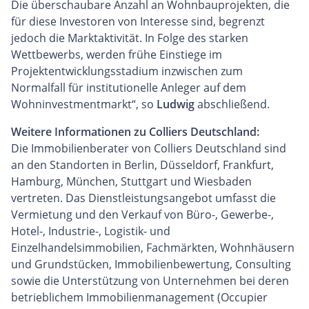
Die überschaubare Anzahl an Wohnbauprojekten, die
für diese Investoren von Interesse sind, begrenzt
jedoch die Marktaktivität. In Folge des starken
Wettbewerbs, werden frühe Einstiege im
Projektentwicklungsstadium inzwischen zum
Normalfall für institutionelle Anleger auf dem
Wohninvestmentmarkt“, so
Ludwig
abschließend.
Weitere Informationen zu Colliers Deutschland:
Die Immobilienberater von Colliers Deutschland sind
an den Standorten in Berlin, Düsseldorf, Frankfurt,
Hamburg, München, Stuttgart und Wiesbaden
vertreten. Das Dienstleistungsangebot umfasst die
Vermietung und den Verkauf von Büro-, Gewerbe-,
Hotel-, Industrie-, Logistik- und
Einzelhandelsimmobilien, Fachmärkten, Wohnhäusern
und Grundstücken, Immobilienbewertung, Consulting
sowie die Unterstützung von Unternehmen bei deren
betrieblichem Immobilienmanagement (Occupier