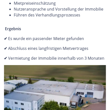
Mietpreiseinschätzung
Nutzeransprache und Vorstellung der Immobilie
Führen des Verhandlungsprozesses
Ergebnis
✔
Es wurde ein passender Mieter gefunden
✔
Abschluss eines langfristigen Mietvertrages
✔
Vermietung der Immobilie innerhalb von 3 Monaten