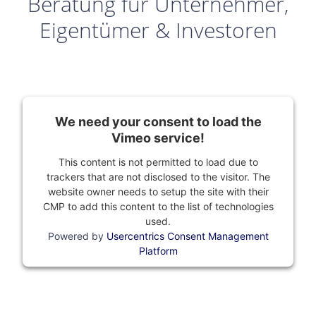
Beratung für Unternehmer,
Eigentümer & Investoren
We need your consent to load the
Vimeo service!
This content is not permitted to load due to
trackers that are not disclosed to the visitor. The
website owner needs to setup the site with their
CMP to add this content to the list of technologies
used.
Powered by
Usercentrics Consent Management
Platform