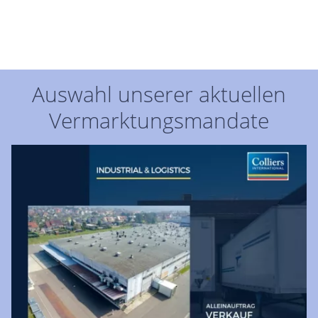
Auswahl unserer aktuellen
Vermarktungsmandate