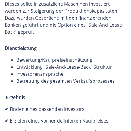
Dieses sollte in zusätzliche Maschinen investiert
werden zur Steigerung der Produktionskapazitäten.
Dazu wurden Gespräche mit den finanzierenden
Banken geführt und die Option eines „Sale-And-Lease-
Back“ geprüft.
Dienstleistung
Bewertung/Kaufpreiseinschätzung
Entwicklung „Sale-And-Lease-Back“ Struktur
Investorenansprache
Betreuung des gesamten Verkaufsprozesses
Ergebnis
✔
Finden eines passenden Investors
✔
Erzielen eines vorher definierten Kaufpreises