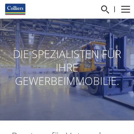
DIE SPEZIALISTEN FÜR
IHRE
GEWERBEIMMOBILIE.