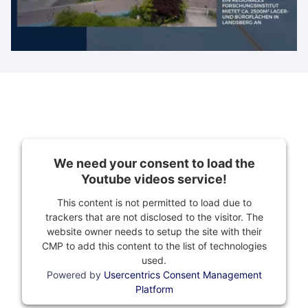
We need your consent to load the
Youtube videos service!
This content is not permitted to load due to
trackers that are not disclosed to the visitor. The
website owner needs to setup the site with their
CMP to add this content to the list of technologies
used.
Powered by
Usercentrics Consent Management
Platform