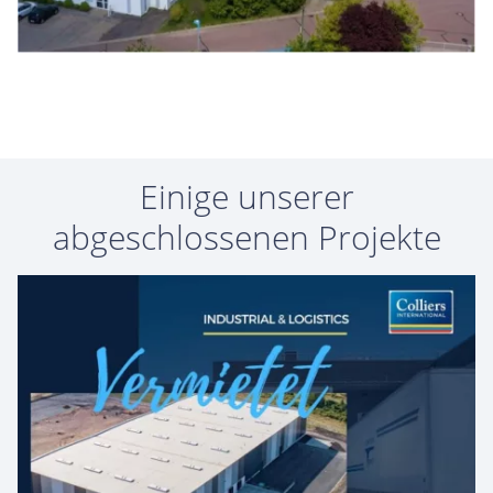
Einige unserer
abgeschlossenen Projekte