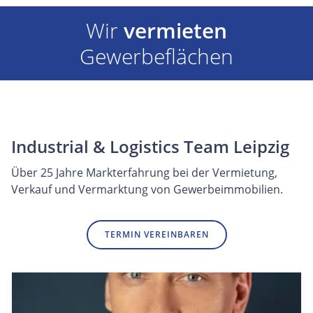
Wir
vermieten
Gewerbeflächen
Industrial & Logistics Team Leipzig
Über 25 Jahre Markterfahrung bei der Vermietung,
Verkauf und Vermarktung von Gewerbeimmobilien.
TERMIN VEREINBAREN