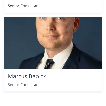
Senior Consultant
Marcus Babick
Senior Consultant