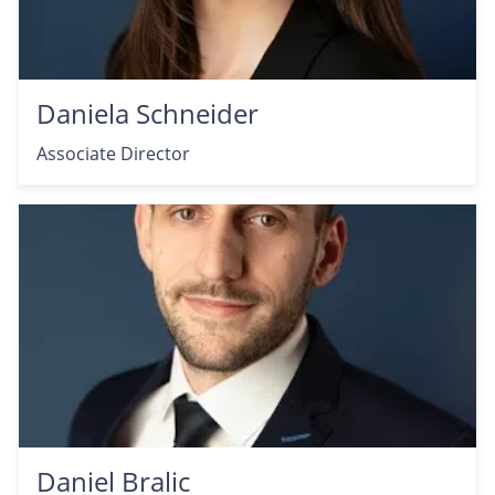
Daniela Schneider
Associate Director
Daniel Bralic