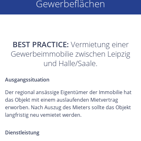
Gewerbeflächen
BEST PRACTICE:
Vermietung einer
Gewerbeimmobilie zwischen Leipzig
und Halle/Saale.
Ausgangssituation
Der regional ansässige Eigentümer der Immobilie hat
das Objekt mit einem auslaufenden Mietvertrag
erworben. Nach Auszug des Mieters sollte das Objekt
langfristig neu vemietet werden.
Dienstleistung