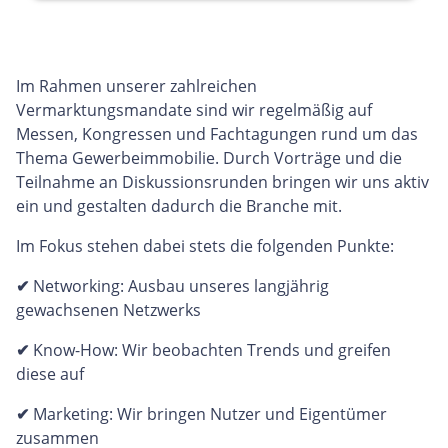
Im Rahmen unserer zahlreichen
Vermarktungsmandate sind wir regelmäßig auf
Messen, Kongressen und Fachtagungen rund um das
Thema Gewerbeimmobilie. Durch Vorträge und die
Teilnahme an Diskussionsrunden bringen wir uns aktiv
ein und gestalten dadurch die Branche mit.
Im Fokus stehen dabei stets die folgenden Punkte:
✔
Networking: Ausbau unseres langjährig
gewachsenen Netzwerks
✔
Know-How: Wir beobachten Trends und greifen
diese auf
✔
Marketing: Wir bringen Nutzer und Eigentümer
zusammen