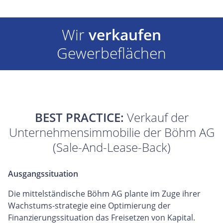
Wir
verkaufen
Gewerbeflächen
BEST PRACTICE:
Verkauf der
Unternehmensimmobilie der Böhm AG
(Sale-And-Lease-Back)
Ausgangssituation
Die mittelständische Böhm AG plante im Zuge ihrer
Wachstums-strategie eine Optimierung der
Finanzierungssituation das Freisetzen von Kapital.