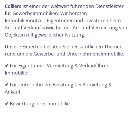
Colliers
ist einer der weltweit führenden Dienstleister
für Gewerbeimmobilien. Wir beraten
Immobiliennutzer, Eigentümer und Investoren beim
An- und Verkauf sowie bei der An- und Vermietung von
Objekten mit gewerblicher Nutzung.
Unsere Experten beraten Sie bei sämtlichen Themen
rund um die Gewerbe- und Unternehmensimmobilie:
✔
Für Eigentümer: Vermietung & Verkauf Ihrer
Immobilie
✔
Für Unternehmen: Beratung bei Anmietung &
Ankauf
✔
Bewertung Ihrer Immobilie