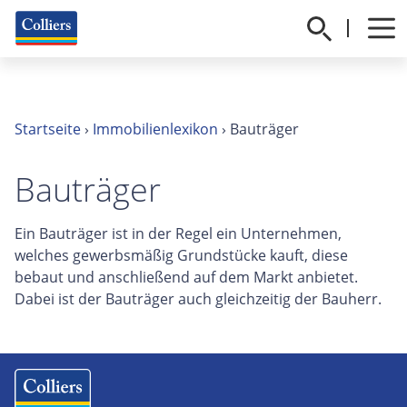
Startseite
›
Immobilienlexikon
›
Bauträger
Bauträger
Ein Bauträger ist in der Regel ein Unternehmen,
welches gewerbsmäßig Grundstücke kauft, diese
bebaut und anschließend auf dem Markt anbietet.
Dabei ist der Bauträger auch gleichzeitig der Bauherr.