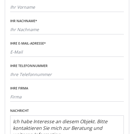
IHR NACHNAME*
IHRE E-MAIL-ADRESSE*
IHRE TELEFONNUMMER
IHRE FIRMA
NACHRICHT