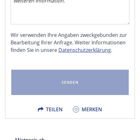
Wir verwenden Ihre Angaben zweckgebunden zur
FACEBOOK
Bearbeitung Ihrer Anfrage. Weiter Informationen
finden Sie in unsere
Datenschutzerklärung
.
LINKEDIN
EMAIL
X
TEILEN
MERKEN