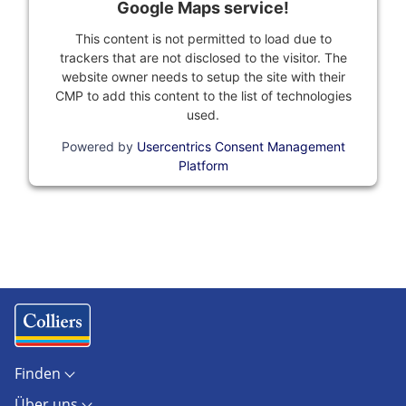
Google Maps service!
This content is not permitted to load due to
trackers that are not disclosed to the visitor. The
website owner needs to setup the site with their
CMP to add this content to the list of technologies
used.
Powered by
Usercentrics Consent Management
Platform
Finden
Objekte
Über uns