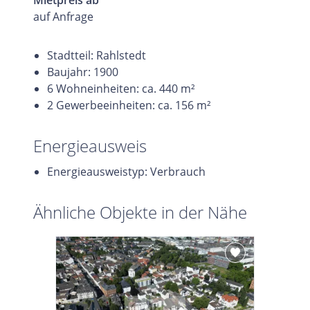
Mietpreis ab
auf Anfrage
Stadtteil: Rahlstedt
Baujahr: 1900
6 Wohneinheiten: ca. 440 m²
2 Gewerbeeinheiten: ca. 156 m²
Energieausweis
Energieausweistyp: Verbrauch
Ähnliche Objekte in der Nähe