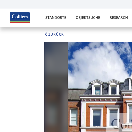
STANDORTE
OBJEKTSUCHE
RESEARCH
ZURÜCK