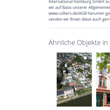
International Hamburg GmbH zu 
wir auf Basis unserer Allgemein
www.colliers.de/AGB herunter-g
senden wir Ihnen diese auch gern
Ähnliche Objekte in