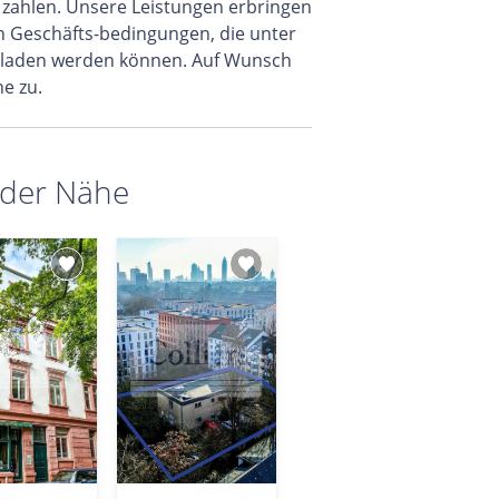
zahlen. Unsere Leistungen erbringen
en Geschäfts-bedingungen, die unter
eladen werden können. Auf Wunsch
e zu.
 der Nähe