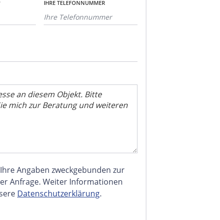
*
IHRE TELEFONNUMMER
 Ihre Angaben zweckgebunden zur
er Anfrage. Weiter Informationen
nsere
Datenschutzerklärung
.