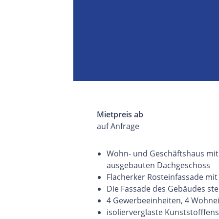
Mietpreis ab
auf Anfrage
Wohn- und Geschäftshaus mit 
ausgebauten Dachgeschoss
Flacherker Rosteinfassade mit
Die Fassade des Gebäudes st
4 Gewerbeeinheiten, 4 Wohne
isolierverglaste Kunststofffens