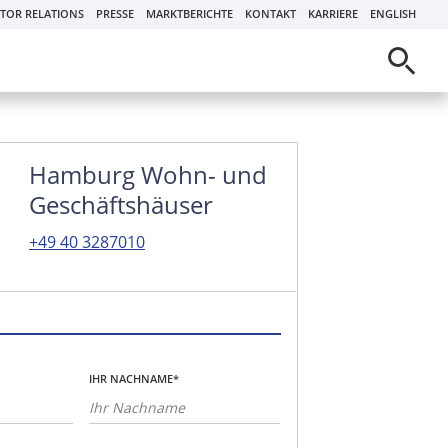
STOR RELATIONS
PRESSE
MARKTBERICHTE
KONTAKT
KARRIERE
ENGLISH
Hamburg Wohn- und
Geschäftshäuser
+49 40 3287010
IHR NACHNAME*