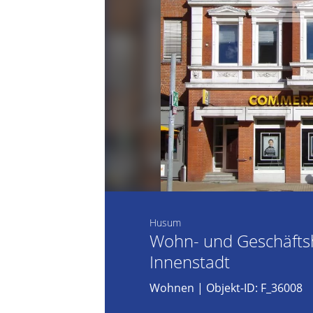
Husum
Wohn- und Geschäfts
Innenstadt
Wohnen
| Objekt-ID: F_36008