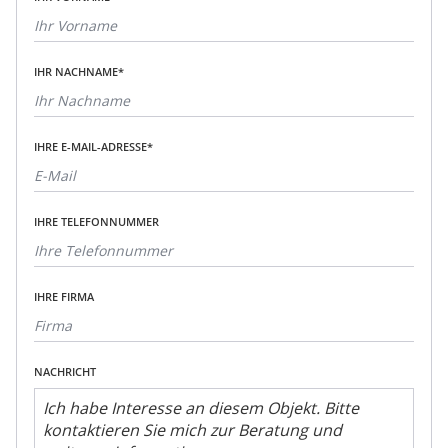
IHR NACHNAME*
IHRE E-MAIL-ADRESSE*
IHRE TELEFONNUMMER
IHRE FIRMA
NACHRICHT