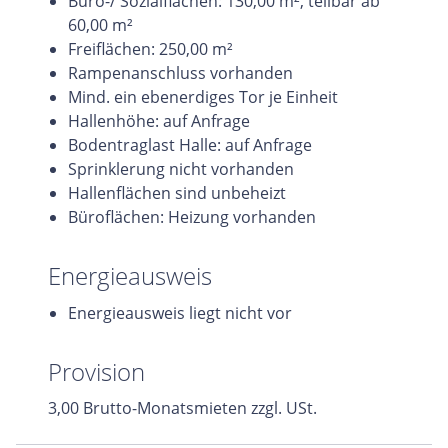
Büro-/ Sozialflächen: 130,00 m², teilbar ab
60,00 m²
Freiflächen: 250,00 m²
Rampenanschluss vorhanden
Mind. ein ebenerdiges Tor je Einheit
Hallenhöhe: auf Anfrage
Bodentraglast Halle: auf Anfrage
Sprinklerung nicht vorhanden
Hallenflächen sind unbeheizt
Büroflächen: Heizung vorhanden
Energieausweis
Energieausweis liegt nicht vor
Provision
3,00 Brutto-Monatsmieten zzgl. USt.