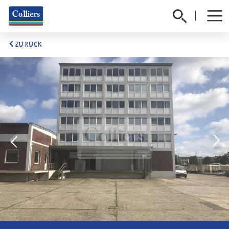
ZURÜCK