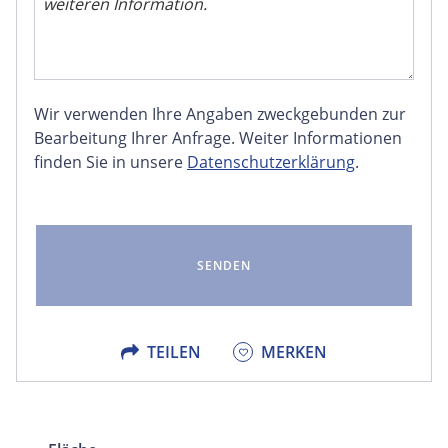
Wir verwenden Ihre Angaben zweckgebunden zur
FACEBOOK
Bearbeitung Ihrer Anfrage. Weiter Informationen
finden Sie in unsere
Datenschutzerklärung
.
LINKEDIN
EMAIL
X
TEILEN
MERKEN