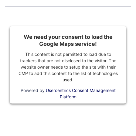
We need your consent to load the
Google Maps service!
This content is not permitted to load due to
trackers that are not disclosed to the visitor. The
website owner needs to setup the site with their
CMP to add this content to the list of technologies
used.
Powered by
Usercentrics Consent Management
Platform