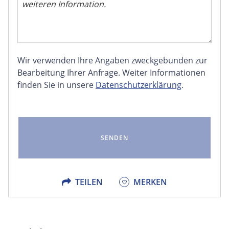
Wir verwenden Ihre Angaben zweckgebunden zur
FACEBOOK
Bearbeitung Ihrer Anfrage. Weiter Informationen
finden Sie in unsere
Datenschutzerklärung
.
LINKEDIN
EMAIL
X
TEILEN
MERKEN