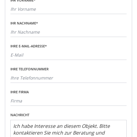
IHR VORNAME*
IHR NACHNAME*
IHRE E-MAIL-ADRESSE*
IHRE TELEFONNUMMER
IHRE FIRMA
NACHRICHT