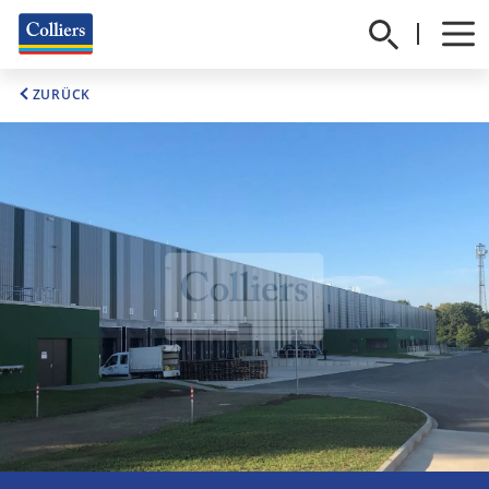
ZURÜCK