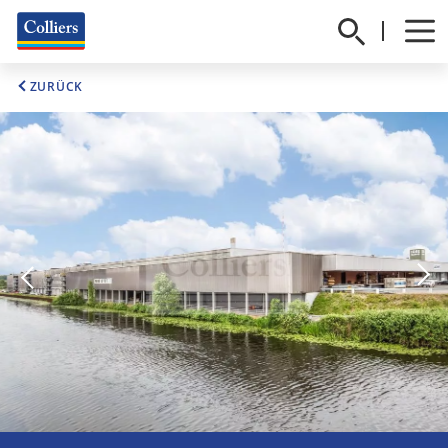
ZURÜCK