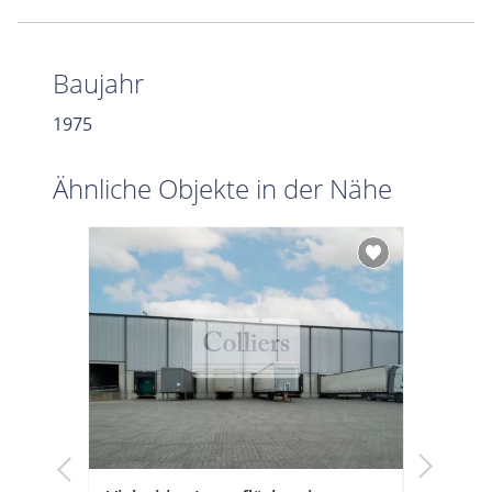
Baujahr
1975
Ähnliche Objekte in der Nähe