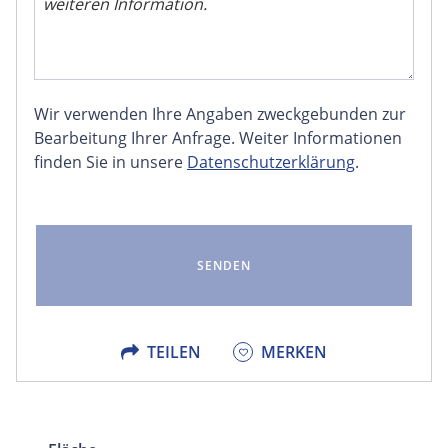
Wir verwenden Ihre Angaben zweckgebunden zur
FACEBOOK
Bearbeitung Ihrer Anfrage. Weiter Informationen
finden Sie in unsere
Datenschutzerklärung
.
LINKEDIN
EMAIL
X
TEILEN
MERKEN