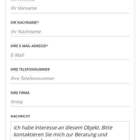
IHR NACHNAME*
IHRE E-MAIL-ADRESSE*
IHRE TELEFONNUMMER
IHRE FIRMA
NACHRICHT