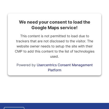
We need your consent to load the
Google Maps service!
This content is not permitted to load due to
trackers that are not disclosed to the visitor. The
website owner needs to setup the site with their
CMP to add this content to the list of technologies
used.
Powered by
Usercentrics Consent Management
Platform