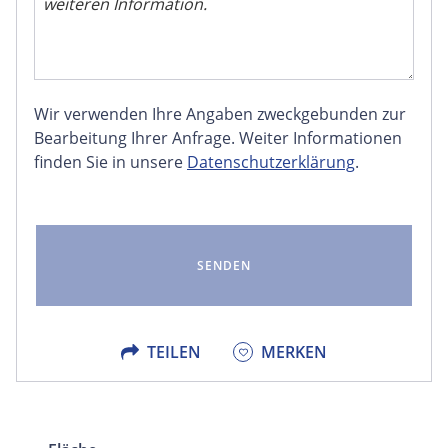
Wir verwenden Ihre Angaben zweckgebunden zur
FACEBOOK
Bearbeitung Ihrer Anfrage. Weiter Informationen
finden Sie in unsere
Datenschutzerklärung
.
LINKEDIN
EMAIL
X
TEILEN
MERKEN