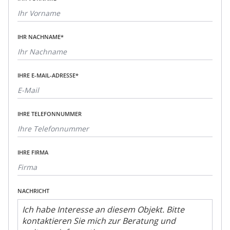
IHR NACHNAME*
IHRE E-MAIL-ADRESSE*
IHRE TELEFONNUMMER
IHRE FIRMA
NACHRICHT