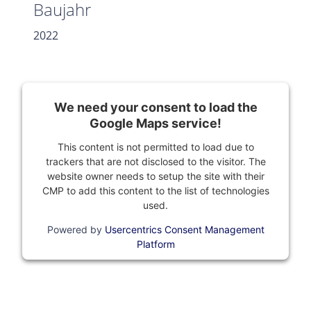
Baujahr
2022
We need your consent to load the
Google Maps service!
This content is not permitted to load due to
trackers that are not disclosed to the visitor. The
website owner needs to setup the site with their
CMP to add this content to the list of technologies
used.
Powered by
Usercentrics Consent Management
Platform