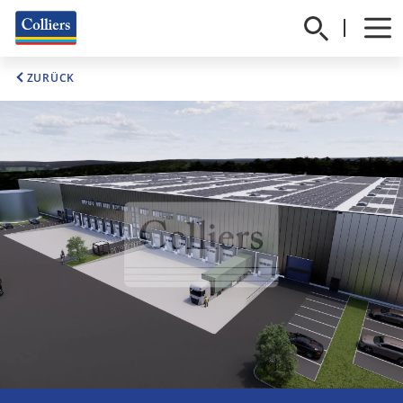
ZURÜCK