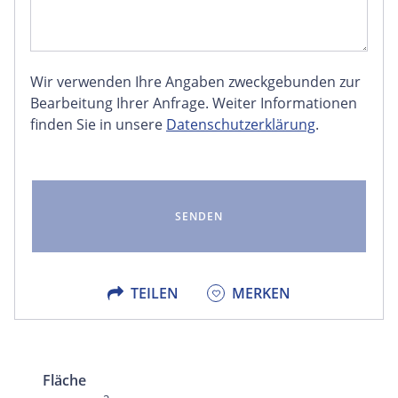
Wir verwenden Ihre Angaben zweckgebunden zur
FACEBOOK
Bearbeitung Ihrer Anfrage. Weiter Informationen
finden Sie in unsere
Datenschutzerklärung
.
LINKEDIN
EMAIL
X
TEILEN
MERKEN
Fläche