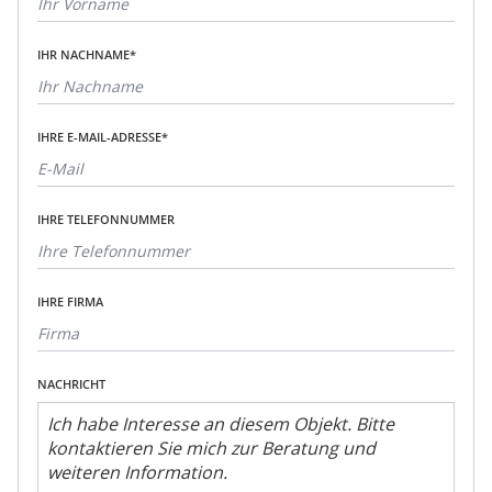
IHR NACHNAME*
IHRE E-MAIL-ADRESSE*
IHRE TELEFONNUMMER
IHRE FIRMA
NACHRICHT