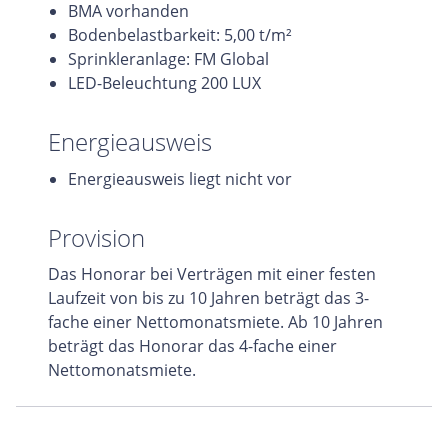
BMA vorhanden
Bodenbelastbarkeit: 5,00 t/m²
Sprinkleranlage: FM Global
LED-Beleuchtung 200 LUX
Energieausweis
Energieausweis liegt nicht vor
Provision
Das Honorar bei Verträgen mit einer festen
Laufzeit von bis zu 10 Jahren beträgt das 3-
fache einer Nettomonatsmiete. Ab 10 Jahren
beträgt das Honorar das 4-fache einer
Nettomonatsmiete.