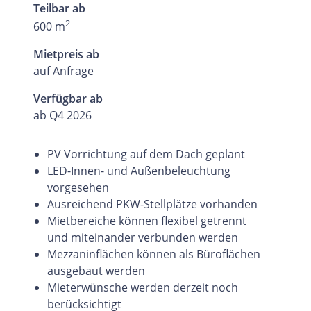
Teilbar ab
2
600 m
Mietpreis ab
auf Anfrage
Verfügbar ab
ab Q4 2026
PV Vorrichtung auf dem Dach geplant
LED-Innen- und Außenbeleuchtung
vorgesehen
Ausreichend PKW-Stellplätze vorhanden
Mietbereiche können flexibel getrennt
und miteinander verbunden werden
Mezzaninflächen können als Büroflächen
ausgebaut werden
Mieterwünsche werden derzeit noch
berücksichtigt