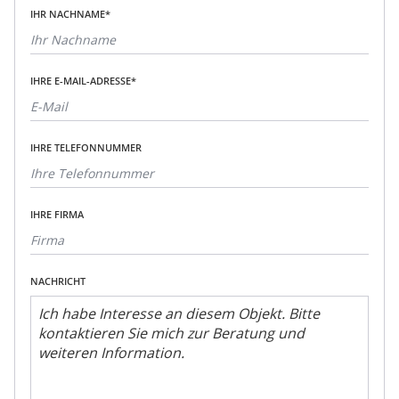
IHR NACHNAME*
IHRE E-MAIL-ADRESSE*
IHRE TELEFONNUMMER
IHRE FIRMA
NACHRICHT