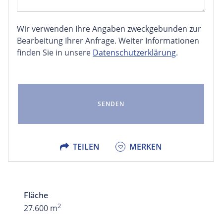
Wir verwenden Ihre Angaben zweckgebunden zur
FACEBOOK
Bearbeitung Ihrer Anfrage. Weiter Informationen
finden Sie in unsere
Datenschutzerklärung
.
LINKEDIN
EMAIL
X
TEILEN
MERKEN
Fläche
2
27.600 m