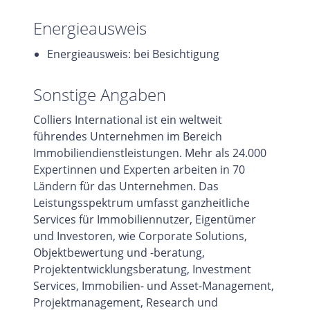
Energieausweis
Energieausweis: bei Besichtigung
Sonstige Angaben
Colliers International ist ein weltweit
führendes Unternehmen im Bereich
Immobiliendienstleistungen. Mehr als 24.000
Expertinnen und Experten arbeiten in 70
Ländern für das Unternehmen. Das
Leistungsspektrum umfasst ganzheitliche
Services für Immobiliennutzer, Eigentümer
und Investoren, wie Corporate Solutions,
Objektbewertung und -beratung,
Projektentwicklungsberatung, Investment
Services, Immobilien- und Asset-Management,
Projektmanagement, Research und