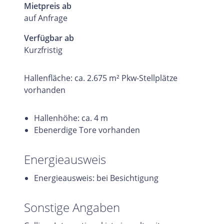
Mietpreis ab
auf Anfrage
Verfügbar ab
Kurzfristig
Hallenfläche: ca. 2.675 m² Pkw-Stellplätze
vorhanden
Hallenhöhe: ca. 4 m
Ebenerdige Tore vorhanden
Energieausweis
Energieausweis: bei Besichtigung
Sonstige Angaben