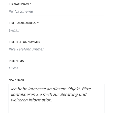
IHR NACHNAME*
IHRE E-MAIL-ADRESSE*
IHRE TELEFONNUMMER
IHRE FIRMA
NACHRICHT