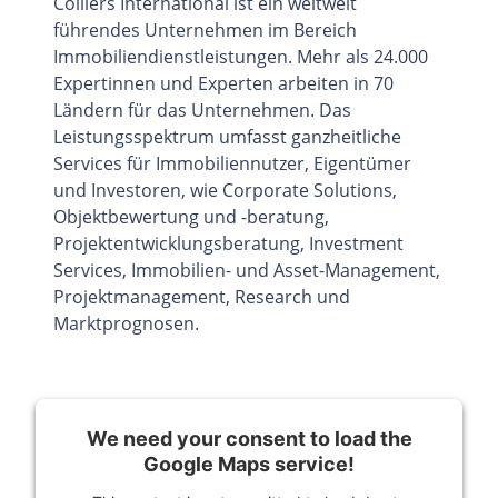
Colliers International ist ein weltweit
führendes Unternehmen im Bereich
Immobiliendienstleistungen. Mehr als 24.000
Expertinnen und Experten arbeiten in 70
Ländern für das Unternehmen. Das
Leistungsspektrum umfasst ganzheitliche
Services für Immobiliennutzer, Eigentümer
und Investoren, wie Corporate Solutions,
Objektbewertung und -beratung,
Projektentwicklungsberatung, Investment
Services, Immobilien- und Asset-Management,
Projektmanagement, Research und
Marktprognosen.
We need your consent to load the
Google Maps service!