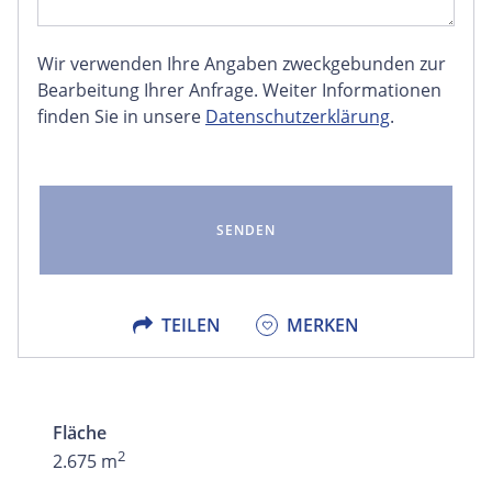
Wir verwenden Ihre Angaben zweckgebunden zur
FACEBOOK
Bearbeitung Ihrer Anfrage. Weiter Informationen
finden Sie in unsere
Datenschutzerklärung
.
LINKEDIN
EMAIL
X
TEILEN
MERKEN
Fläche
2
2.675 m