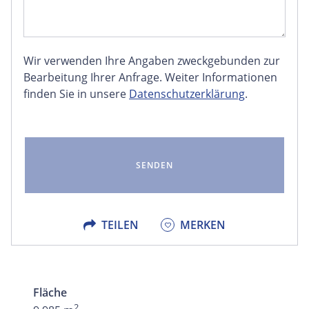
Wir verwenden Ihre Angaben zweckgebunden zur
FACEBOOK
Bearbeitung Ihrer Anfrage. Weiter Informationen
finden Sie in unsere
Datenschutzerklärung
.
LINKEDIN
EMAIL
X
TEILEN
MERKEN
Fläche
2