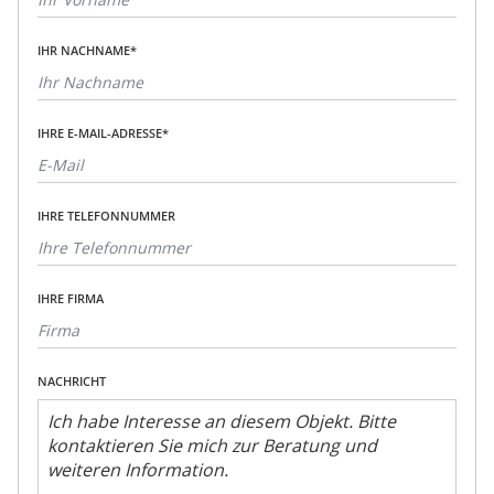
IHR NACHNAME*
IHRE E-MAIL-ADRESSE*
IHRE TELEFONNUMMER
IHRE FIRMA
NACHRICHT