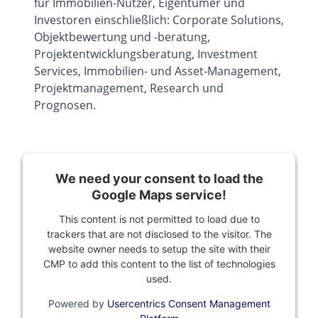
für Immobilien-Nutzer, Eigentümer und
Investoren einschließlich: Corporate Solutions,
Objektbewertung und -beratung,
Projektentwicklungsberatung, Investment
Services, Immobilien- und Asset-Management,
Projektmanagement, Research und
Prognosen.
We need your consent to load the
Google Maps service!
This content is not permitted to load due to
trackers that are not disclosed to the visitor. The
website owner needs to setup the site with their
CMP to add this content to the list of technologies
used.
Powered by
Usercentrics Consent Management