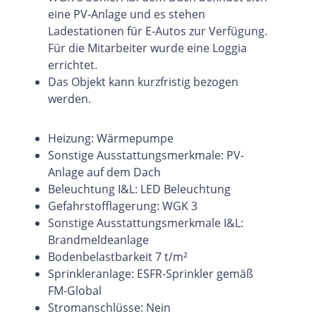
eine PV-Anlage und es stehen
Ladestationen für E-Autos zur Verfügung.
Für die Mitarbeiter wurde eine Loggia
errichtet.
Das Objekt kann kurzfristig bezogen
werden.
Heizung: Wärmepumpe
Sonstige Ausstattungsmerkmale: PV-
Anlage auf dem Dach
Beleuchtung I&L: LED Beleuchtung
Gefahrstofflagerung: WGK 3
Sonstige Ausstattungsmerkmale I&L:
Brandmeldeanlage
Bodenbelastbarkeit 7 t/m²
Sprinkleranlage: ESFR-Sprinkler gemäß
FM-Global
Stromanschlüsse: Nein