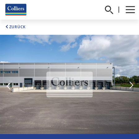
ZURÜCK