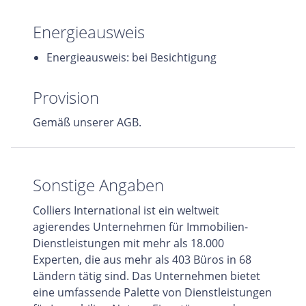
Energieausweis
Energieausweis: bei Besichtigung
Provision
Gemäß unserer AGB.
Sonstige Angaben
Colliers International ist ein weltweit
agierendes Unternehmen für Immobilien-
Dienstleistungen mit mehr als 18.000
Experten, die aus mehr als 403 Büros in 68
Ländern tätig sind. Das Unternehmen bietet
eine umfassende Palette von Dienstleistungen