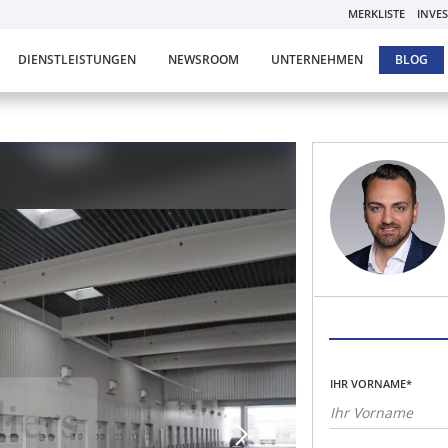
MERKLISTE
INVE
DIENSTLEISTUNGEN
NEWSROOM
UNTERNEHMEN
BLOG
IHR VORNAME*