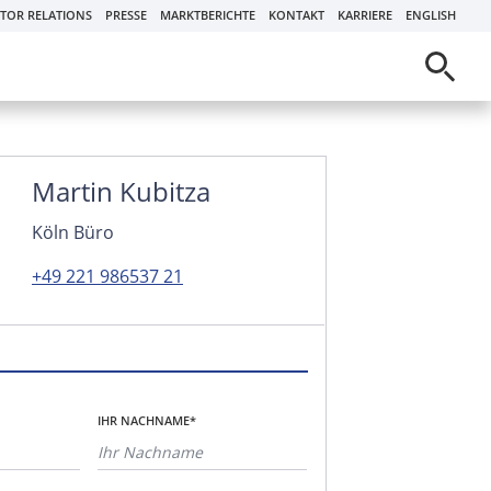
STOR RELATIONS
PRESSE
MARKTBERICHTE
KONTAKT
KARRIERE
ENGLISH
Martin Kubitza
Köln Büro
+49 221 986537 21
IHR NACHNAME*