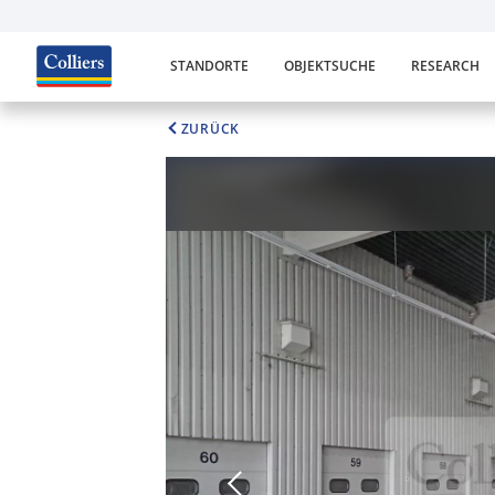
STANDORTE
OBJEKTSUCHE
RESEARCH
ZURÜCK