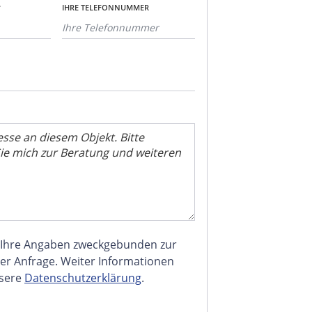
*
IHRE TELEFONNUMMER
 Ihre Angaben zweckgebunden zur
er Anfrage. Weiter Informationen
nsere
Datenschutzerklärung
.