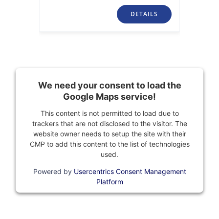
DETAILS
We need your consent to load the
Google Maps service!
This content is not permitted to load due to
trackers that are not disclosed to the visitor. The
website owner needs to setup the site with their
CMP to add this content to the list of technologies
used.
Powered by
Usercentrics Consent Management
Platform