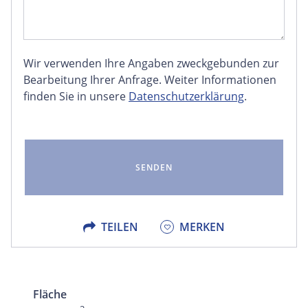
Wir verwenden Ihre Angaben zweckgebunden zur
FACEBOOK
Bearbeitung Ihrer Anfrage. Weiter Informationen
finden Sie in unsere
Datenschutzerklärung
.
LINKEDIN
EMAIL
X
TEILEN
MERKEN
Fläche