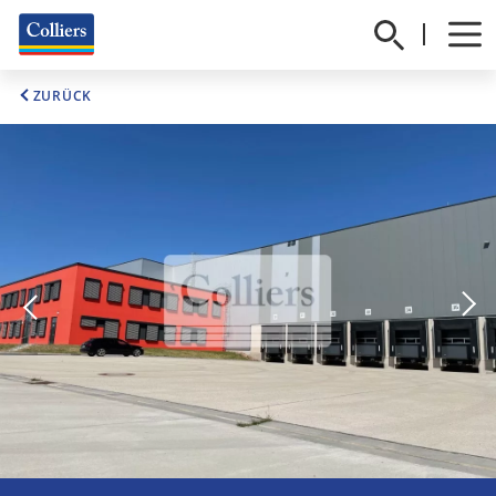
ZURÜCK