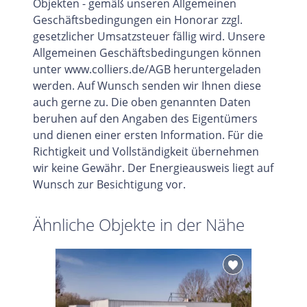
Objekten - gemäß unseren Allgemeinen
Geschäftsbedingungen ein Honorar zzgl.
gesetzlicher Umsatzsteuer fällig wird. Unsere
Allgemeinen Geschäftsbedingungen können
unter www.colliers.de/AGB heruntergeladen
werden. Auf Wunsch senden wir Ihnen diese
auch gerne zu. Die oben genannten Daten
beruhen auf den Angaben des Eigentümers
und dienen einer ersten Information. Für die
Richtigkeit und Vollständigkeit übernehmen
wir keine Gewähr. Der Energieausweis liegt auf
Wunsch zur Besichtigung vor.
Ähnliche Objekte in der Nähe