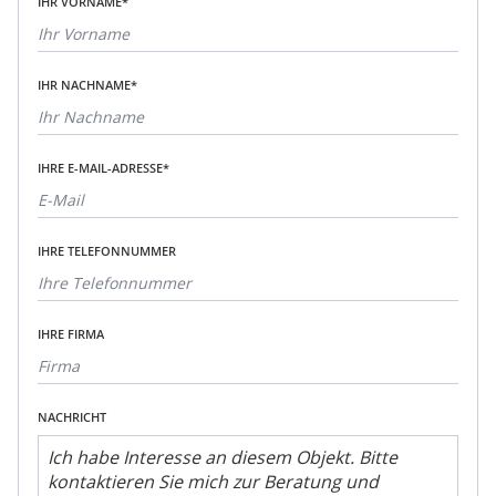
IHR VORNAME*
IHR NACHNAME*
IHRE E-MAIL-ADRESSE*
IHRE TELEFONNUMMER
IHRE FIRMA
NACHRICHT