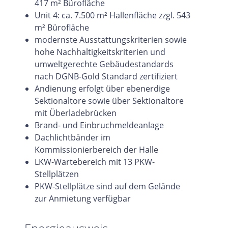
417 m² Bürofläche
Unit 4: ca. 7.500 m² Hallenfläche zzgl. 543
m² Bürofläche
modernste Ausstattungskriterien sowie
hohe Nachhaltigkeitskriterien und
umweltgerechte Gebäudestandards
nach DGNB-Gold Standard zertifiziert
Andienung erfolgt über ebenerdige
Sektionaltore sowie über Sektionaltore
mit Überladebrücken
Brand- und Einbruchmeldeanlage
Dachlichtbänder im
Kommissionierbereich der Halle
LKW-Wartebereich mit 13 PKW-
Stellplätzen
PKW-Stellplätze sind auf dem Gelände
zur Anmietung verfügbar