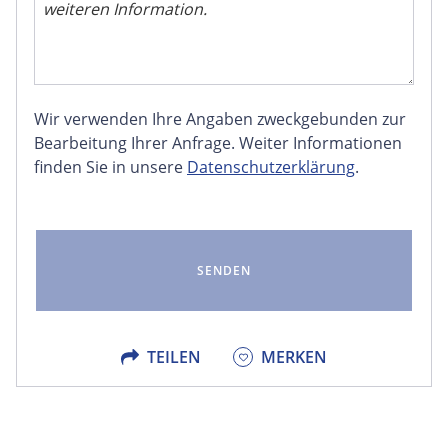
Wir verwenden Ihre Angaben zweckgebunden zur
FACEBOOK
Bearbeitung Ihrer Anfrage. Weiter Informationen
finden Sie in unsere
Datenschutzerklärung
.
LINKEDIN
EMAIL
X
TEILEN
MERKEN