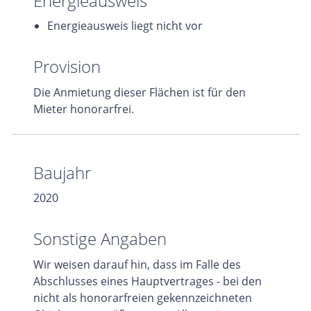
Energieausweis
Energieausweis liegt nicht vor
Provision
Die Anmietung dieser Flächen ist für den
Mieter honorarfrei.
Baujahr
2020
Sonstige Angaben
Wir weisen darauf hin, dass im Falle des
Abschlusses eines Hauptvertrages - bei den
nicht als honorarfreien gekennzeichneten