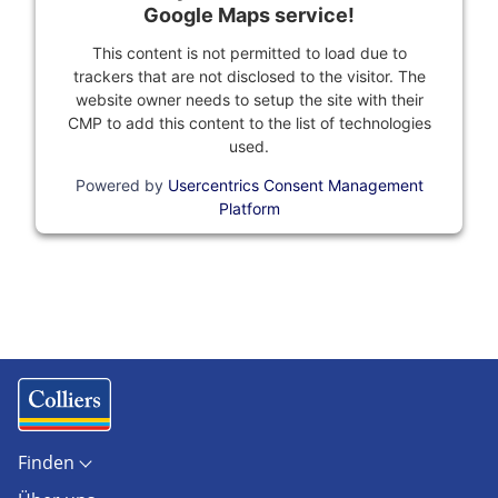
Google Maps service!
This content is not permitted to load due to
trackers that are not disclosed to the visitor. The
website owner needs to setup the site with their
CMP to add this content to the list of technologies
used.
Powered by
Usercentrics Consent Management
Platform
Finden
Objekte