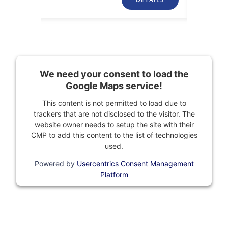
We need your consent to load the
Google Maps service!
This content is not permitted to load due to
trackers that are not disclosed to the visitor. The
website owner needs to setup the site with their
CMP to add this content to the list of technologies
used.
Powered by
Usercentrics Consent Management
Platform