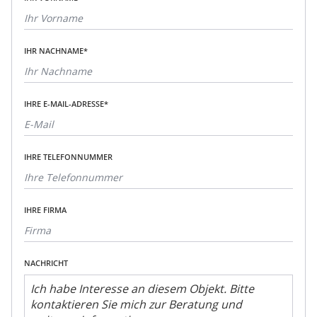
IHR NACHNAME*
IHRE E-MAIL-ADRESSE*
IHRE TELEFONNUMMER
IHRE FIRMA
NACHRICHT