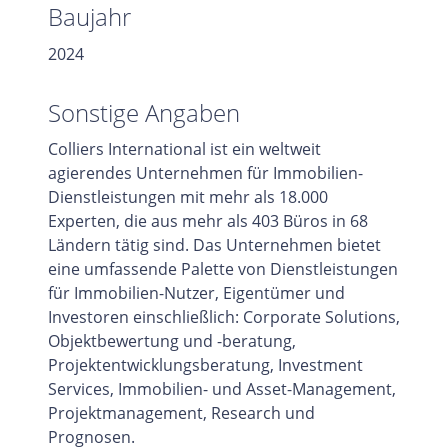
Baujahr
2024
Sonstige Angaben
Colliers International ist ein weltweit
agierendes Unternehmen für Immobilien-
Dienstleistungen mit mehr als 18.000
Experten, die aus mehr als 403 Büros in 68
Ländern tätig sind. Das Unternehmen bietet
eine umfassende Palette von Dienstleistungen
für Immobilien-Nutzer, Eigentümer und
Investoren einschließlich: Corporate Solutions,
Objektbewertung und -beratung,
Projektentwicklungsberatung, Investment
Services, Immobilien- und Asset-Management,
Projektmanagement, Research und
Prognosen.