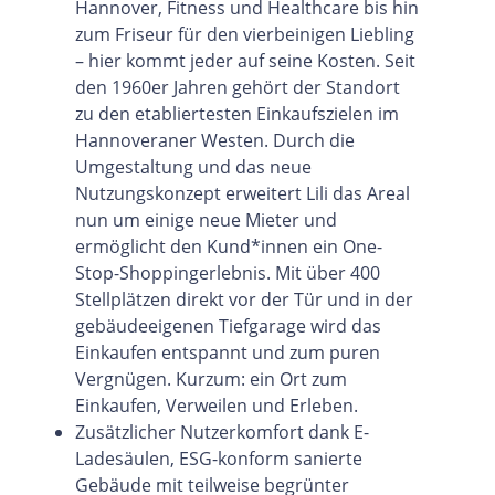
Hannover, Fitness und Healthcare bis hin
zum Friseur für den vierbeinigen Liebling
– hier kommt jeder auf seine Kosten. Seit
den 1960er Jahren gehört der Standort
zu den etabliertesten Einkaufszielen im
Hannoveraner Westen. Durch die
Umgestaltung und das neue
Nutzungskonzept erweitert Lili das Areal
nun um einige neue Mieter und
ermöglicht den Kund*innen ein One-
Stop-Shoppingerlebnis. Mit über 400
Stellplätzen direkt vor der Tür und in der
gebäudeeigenen Tiefgarage wird das
Einkaufen entspannt und zum puren
Vergnügen. Kurzum: ein Ort zum
Einkaufen, Verweilen und Erleben.
Zusätzlicher Nutzerkomfort dank E-
Ladesäulen, ESG-konform sanierte
Gebäude mit teilweise begrünter