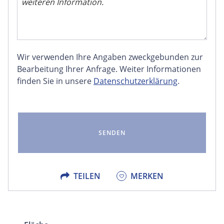
Wir verwenden Ihre Angaben zweckgebunden zur
FACEBOOK
Bearbeitung Ihrer Anfrage. Weiter Informationen
finden Sie in unsere
Datenschutzerklärung
.
LINKEDIN
EMAIL
X
TEILEN
MERKEN