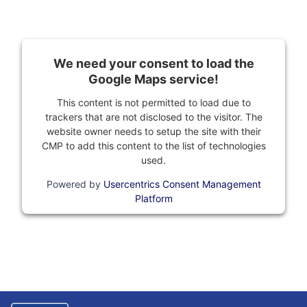
We need your consent to load the
Google Maps service!
This content is not permitted to load due to
trackers that are not disclosed to the visitor. The
website owner needs to setup the site with their
CMP to add this content to the list of technologies
used.
Powered by
Usercentrics Consent Management
Platform