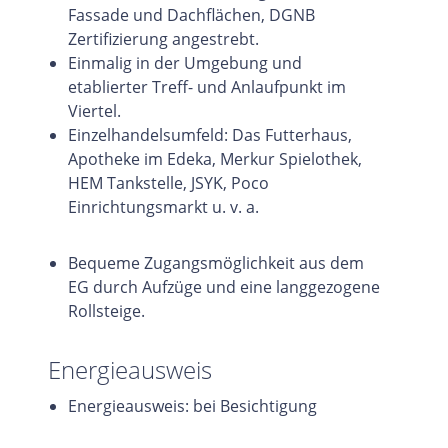
Fassade und Dachflächen, DGNB
Zertifizierung angestrebt.
Einmalig in der Umgebung und
etablierter Treff- und Anlaufpunkt im
Viertel.
Einzelhandelsumfeld: Das Futterhaus,
Apotheke im Edeka, Merkur Spielothek,
HEM Tankstelle, JSYK, Poco
Einrichtungsmarkt u. v. a.
Bequeme Zugangsmöglichkeit aus dem
EG durch Aufzüge und eine langgezogene
Rollsteige.
Energieausweis
Energieausweis: bei Besichtigung