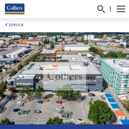
ZURÜCK