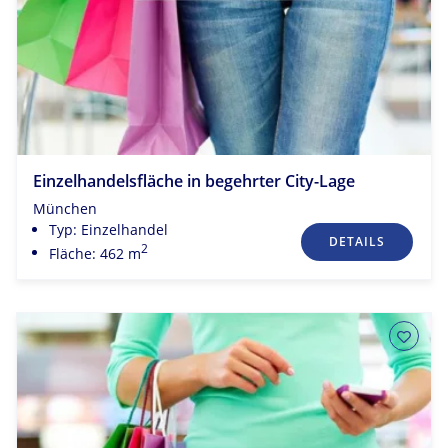
Einzelhandelsfläche in begehrter City-Lage
München
Typ: Einzelhandel
DETAILS
2
Fläche: 462 m