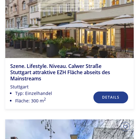
Szene. Lifestyle. Niveau. Calwer Straße
Stuttgart attraktive EZH Fläche abseits des
Mainstreams
Stuttgart
Typ: Einzelhandel
DETAILS
2
Fläche: 300 m