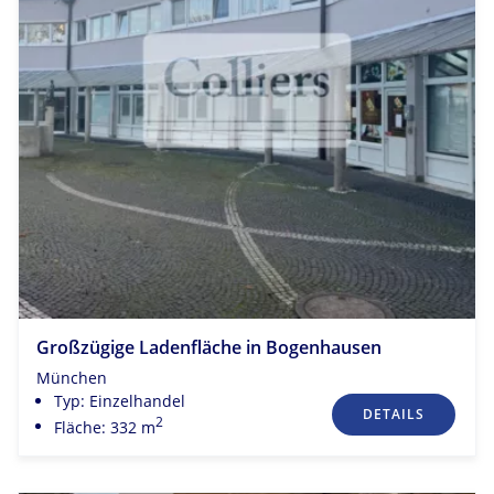
Großzügige Ladenfläche in Bogenhausen
München
Typ: Einzelhandel
DETAILS
2
Fläche: 332 m