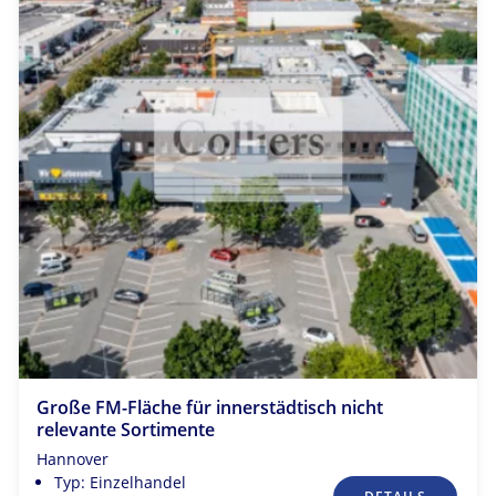
Große FM-Fläche für innerstädtisch nicht
relevante Sortimente
Hannover
Typ: Einzelhandel