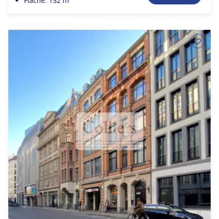
Fläche: 152 m