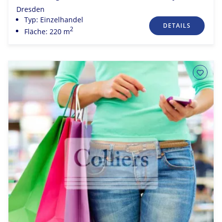
Dresden
Typ: Einzelhandel
DETAILS
2
Fläche: 220 m