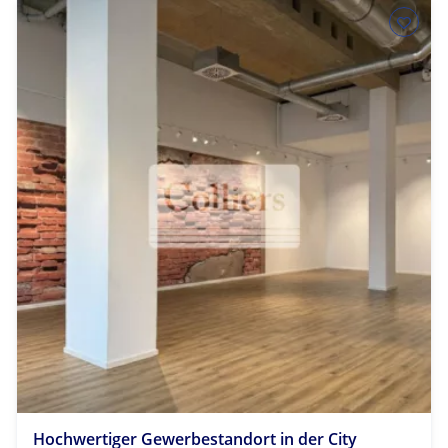
Hochwertiger Gewerbestandort in der City