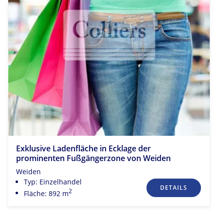
Exklusive Ladenfläche in Ecklage der
prominenten Fußgängerzone von Weiden
Weiden
Typ: Einzelhandel
DETAILS
2
Fläche: 892 m