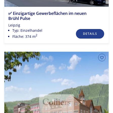
✅ Einzigartige Gewerbeflächen im neuen
Brühl Pulse
Leipzig
Typ: Einzelhandel
DETAILS
2
Fläche: 374 m