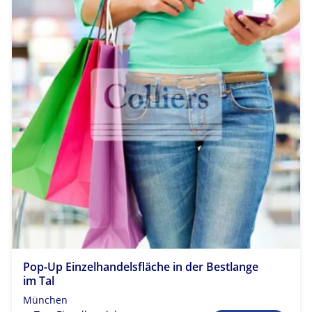
Pop-Up Einzelhandelsfläche in der Bestlange
im Tal
München