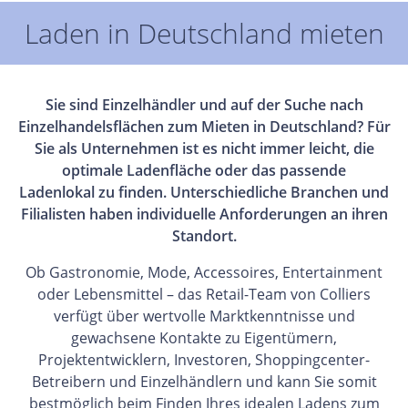
Laden in Deutschland mieten
Sie sind Einzelhändler und auf der Suche nach
Einzelhandelsflächen zum Mieten in Deutschland? Für
Sie als Unternehmen ist es nicht immer leicht, die
optimale Ladenfläche oder das passende
Ladenlokal zu finden. Unterschiedliche Branchen und
Filialisten haben individuelle Anforderungen an ihren
Standort.
Ob Gastronomie, Mode, Accessoires, Entertainment
oder Lebensmittel – das Retail-Team von Colliers
verfügt über wertvolle Marktkenntnisse und
gewachsene Kontakte zu Eigentümern,
Projektentwicklern, Investoren, Shoppingcenter-
Betreibern und Einzelhändlern und kann Sie somit
bestmöglich beim Finden Ihres idealen Ladens zum