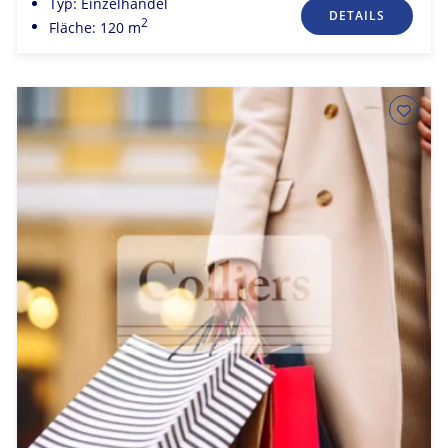
Typ: Einzelhandel
DETAILS
2
Fläche: 120 m