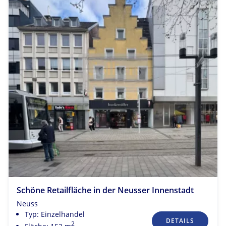
Schöne Retailfläche in der Neusser Innenstadt
Neuss
Typ: Einzelhandel
DETAILS
2