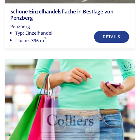
Schöne Einzelhandelsfläche in Bestlage von
Penzberg
Penzberg
Typ: Einzelhandel
DETAILS
2
Fläche: 396 m