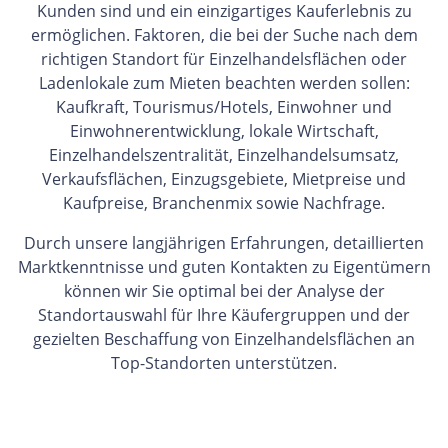
Kunden sind und ein einzigartiges Kauferlebnis zu
ermöglichen. Faktoren, die bei der Suche nach dem
richtigen Standort für Einzelhandelsflächen oder
Ladenlokale zum Mieten beachten werden sollen:
Kaufkraft, Tourismus/Hotels, Einwohner und
Einwohnerentwicklung, lokale Wirtschaft,
Einzelhandelszentralität, Einzelhandelsumsatz,
Verkaufsflächen, Einzugsgebiete, Mietpreise und
Kaufpreise, Branchenmix sowie Nachfrage.
Durch unsere langjährigen Erfahrungen, detaillierten
Marktkenntnisse und guten Kontakten zu Eigentümern
können wir Sie optimal bei der Analyse der
Standortauswahl für Ihre Käufergruppen und der
gezielten Beschaffung von Einzelhandelsflächen an
Top-Standorten unterstützen.