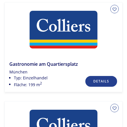
Gastronomie am Quartiersplatz
München
Typ: Einzelhandel
DETAILS
2
Fläche: 199 m