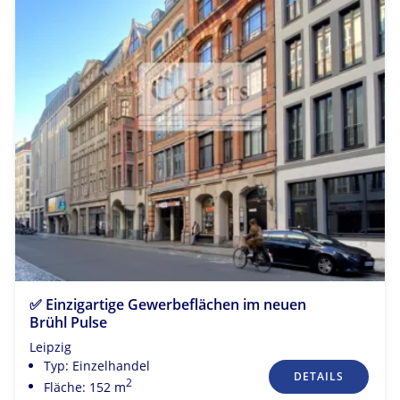
✅ Einzigartige Gewerbeflächen im neuen
Brühl Pulse
Leipzig
Typ: Einzelhandel
DETAILS
2
Fläche: 152 m