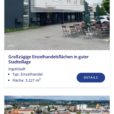
Großzügige Einzelhandelsflächen in guter
Stadteillage
Ingolstadt
Typ: Einzelhandel
DETAILS
2
Fläche: 3.227 m