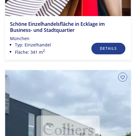
Schöne Einzelhandelsfläche in Ecklage im
Business- und Stadtquartier
München
Typ: Einzelhandel
DETAILS
2
Fläche: 341 m