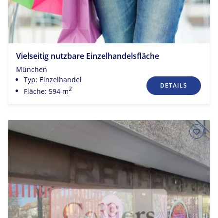
Vielseitig nutzbare Einzelhandelsfläche
München
Typ: Einzelhandel
DETAILS
2
Fläche: 594 m