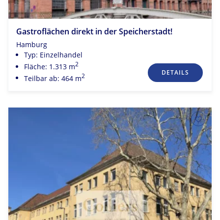
Gastroflächen direkt in der Speicherstadt!
Hamburg
Typ: Einzelhandel
2
Fläche: 1.313 m
DETAILS
2
Teilbar ab: 464 m