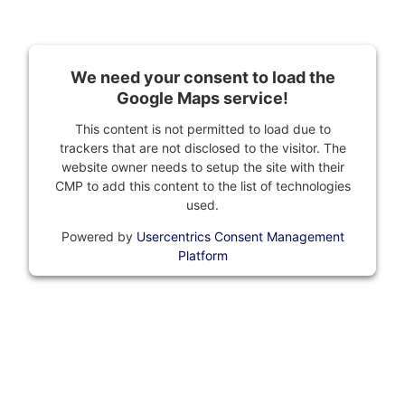
We need your consent to load the
Google Maps service!
This content is not permitted to load due to
trackers that are not disclosed to the visitor. The
website owner needs to setup the site with their
CMP to add this content to the list of technologies
used.
Powered by
Usercentrics Consent Management
Platform