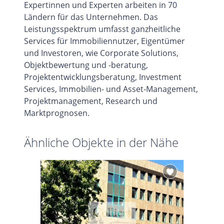
Expertinnen und Experten arbeiten in 70
Ländern für das Unternehmen. Das
Leistungsspektrum umfasst ganzheitliche
Services für Immobiliennutzer, Eigentümer
und Investoren, wie Corporate Solutions,
Objektbewertung und -beratung,
Projektentwicklungsberatung, Investment
Services, Immobilien- und Asset-Management,
Projektmanagement, Research und
Marktprognosen.
Ähnliche Objekte in der Nähe