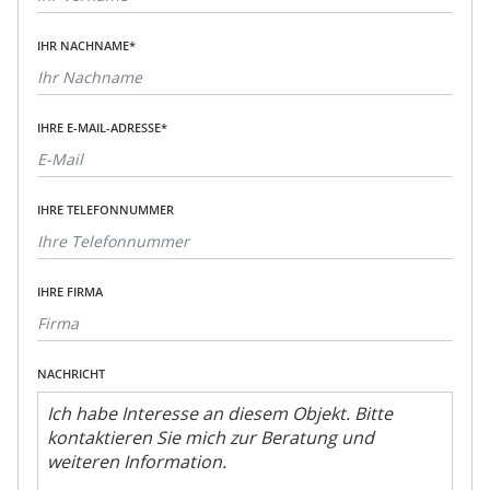
IHR NACHNAME*
IHRE E-MAIL-ADRESSE*
IHRE TELEFONNUMMER
IHRE FIRMA
NACHRICHT