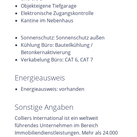
Objekteigene Tiefgarage
Elektronische Zugangskontrolle
Kantine im Nebenhaus
Sonnenschutz: Sonnenschutz außen
Kühlung Büro: Bauteilkühlung /
Betonkernaktivierung
Verkabelung Büro: CAT 6, CAT 7
Energieausweis
Energieausweis: vorhanden
Sonstige Angaben
Colliers International ist ein weltweit
führendes Unternehmen im Bereich
Immobiliendienstleistungen. Mehr als 24.000