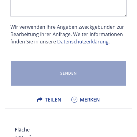
Wir verwenden Ihre Angaben zweckgebunden zur
FACEBOOK
Bearbeitung Ihrer Anfrage. Weiter Informationen
finden Sie in unsere
Datenschutzerklärung
.
LINKEDIN
EMAIL
X
TEILEN
MERKEN
Fläche
2