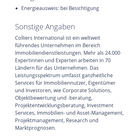
Energieausweis: bei Besichtigung
Sonstige Angaben
Colliers International ist ein weltweit
führendes Unternehmen im Bereich
Immobiliendienstleistungen. Mehr als 24.000
Expertinnen und Experten arbeiten in 70
Ländern für das Unternehmen. Das
Leistungsspektrum umfasst ganzheitliche
Services für Immobiliennutzer, Eigentümer
und Investoren, wie Corporate Solutions,
Objektbewertung und -beratung,
Projektentwicklungsberatung, Investment
Services, Immobilien- und Asset-Management,
Projektmanagement, Research und
Marktprognosen.