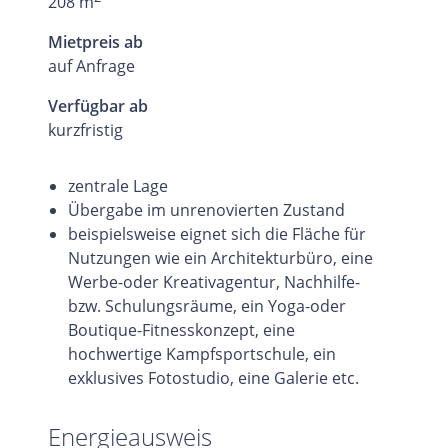
208 m
Mietpreis ab
auf Anfrage
Verfügbar ab
kurzfristig
zentrale Lage
Übergabe im unrenovierten Zustand
beispielsweise eignet sich die Fläche für
Nutzungen wie ein Architekturbüro, eine
Werbe-oder Kreativagentur, Nachhilfe-
bzw. Schulungsräume, ein Yoga-oder
Boutique-Fitnesskonzept, eine
hochwertige Kampfsportschule, ein
exklusives Fotostudio, eine Galerie etc.
Energieausweis