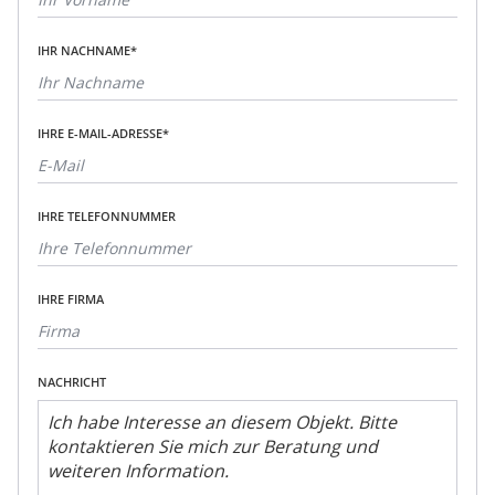
IHR NACHNAME*
IHRE E-MAIL-ADRESSE*
IHRE TELEFONNUMMER
IHRE FIRMA
NACHRICHT