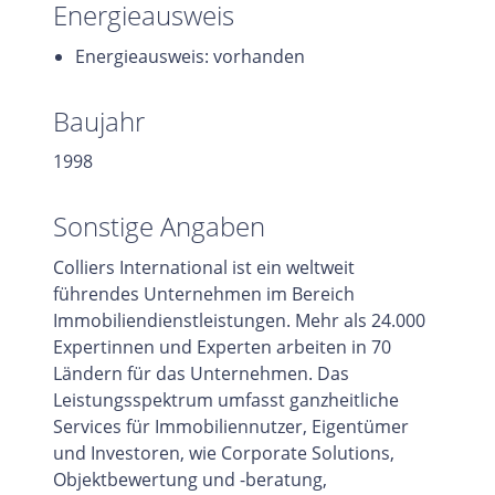
Energieausweis
Energieausweis: vorhanden
Baujahr
1998
Sonstige Angaben
Colliers International ist ein weltweit
führendes Unternehmen im Bereich
Immobiliendienstleistungen. Mehr als 24.000
Expertinnen und Experten arbeiten in 70
Ländern für das Unternehmen. Das
Leistungsspektrum umfasst ganzheitliche
Services für Immobiliennutzer, Eigentümer
und Investoren, wie Corporate Solutions,
Objektbewertung und -beratung,