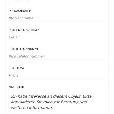
IHR NACHNAME*
IHRE E-MAIL-ADRESSE*
IHRE TELEFONNUMMER
IHRE FIRMA
NACHRICHT