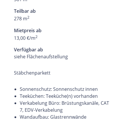
Teilbar ab
2
278 m
Mietpreis ab
2
13,00 €/m
Verfügbar ab
siehe Flächenaufstellung
Stäbchenparkett
Sonnenschutz: Sonnenschutz innen
Teeküchen: Teeküche(n) vorhanden
Verkabelung Büro: Brüstungskanäle, CAT
7, EDV-Verkabelung
Wandaufbau: Glastrennwände