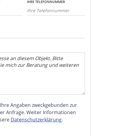
*
IHRE TELEFONNUMMER
 Ihre Angaben zweckgebunden zur
er Anfrage. Weiter Informationen
nsere
Datenschutzerklärung
.