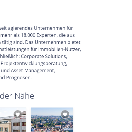
ltweit agierendes Unternehmen für
mehr als 18.000 Experten, die aus
 tätig sind. Das Unternehmen bietet
nstleistungen für Immobilien-Nutzer,
ließlich: Corporate Solutions,
 Projektentwicklungsberatung,
n- und Asset-Management,
nd Prognosen.
 der Nähe