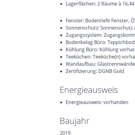
Lagerflächen: 2 Räume à 16,44
Fenster: Bodentiefe Fenster, 
Sonnenschutz: Sonnenschutz
Zugangssystem: Zugangskontr
Bodenbelag Büro: Teppichbo
Kühlung Büro: Kühlung vorha
Teeküchen: Teeküche(n) vorh
Wandaufbau: Glastrennwände
Zertifizierung: DGNB Gold
Energieausweis
Energieausweis: vorhanden
Baujahr
2019