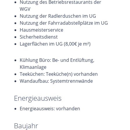
Nutzung des Betriebsrestaurants der
WGV
Nutzung der Radlerduschen im UG
Nutzung der Fahrradabstellplätze im UG
Hausmeisterservice
Sicherheitsdienst
Lagerflächen im UG (8,00€ je m²)
Kühlung Büro: Be- und Entlüftung,
Klimaanlage
Teeküchen: Teeküche(n) vorhanden
Wandaufbau: Systemtrennwände
Energieausweis
Energieausweis: vorhanden
Baujahr