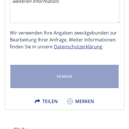
Wir verwenden Ihre Angaben zweckgebunden zur
FACEBOOK
Bearbeitung Ihrer Anfrage. Weiter Informationen
finden Sie in unsere
Datenschutzerklärung
.
LINKEDIN
EMAIL
X
TEILEN
MERKEN