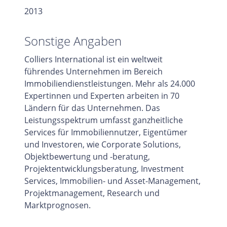
2013
Sonstige Angaben
Colliers International ist ein weltweit
führendes Unternehmen im Bereich
Immobiliendienstleistungen. Mehr als 24.000
Expertinnen und Experten arbeiten in 70
Ländern für das Unternehmen. Das
Leistungsspektrum umfasst ganzheitliche
Services für Immobiliennutzer, Eigentümer
und Investoren, wie Corporate Solutions,
Objektbewertung und -beratung,
Projektentwicklungsberatung, Investment
Services, Immobilien- und Asset-Management,
Projektmanagement, Research und
Marktprognosen.