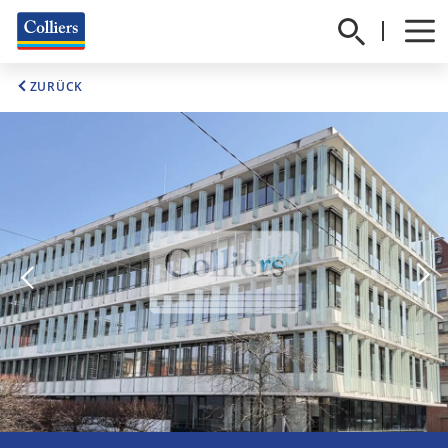
ZURÜCK