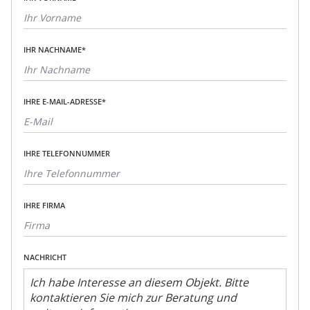
IHR NACHNAME*
IHRE E-MAIL-ADRESSE*
IHRE TELEFONNUMMER
IHRE FIRMA
NACHRICHT