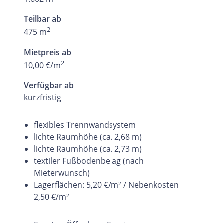
Teilbar ab
2
475 m
Mietpreis ab
2
10,00 €/m
Verfügbar ab
kurzfristig
flexibles Trennwandsystem
lichte Raumhöhe (ca. 2,68 m)
lichte Raumhöhe (ca. 2,73 m)
textiler Fußbodenbelag (nach
Mieterwunsch)
Lagerflächen: 5,20 €/m² / Nebenkosten
2,50 €/m²