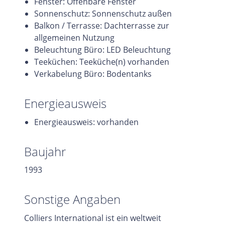
Fenster: Öffenbare Fenster
Sonnenschutz: Sonnenschutz außen
Balkon / Terrasse: Dachterrasse zur
allgemeinen Nutzung
Beleuchtung Büro: LED Beleuchtung
Teeküchen: Teeküche(n) vorhanden
Verkabelung Büro: Bodentanks
Energieausweis
Energieausweis: vorhanden
Baujahr
1993
Sonstige Angaben
Colliers International ist ein weltweit