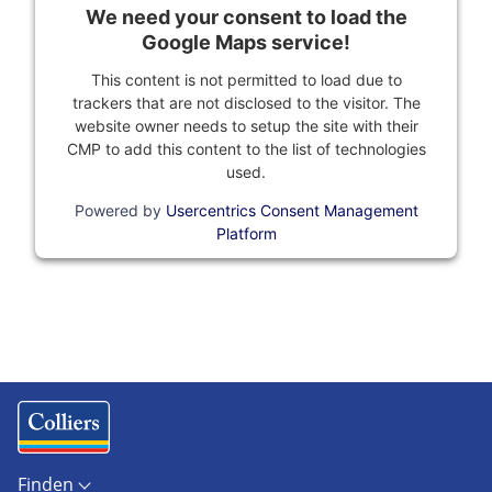
We need your consent to load the
Google Maps service!
This content is not permitted to load due to
trackers that are not disclosed to the visitor. The
website owner needs to setup the site with their
CMP to add this content to the list of technologies
used.
Powered by
Usercentrics Consent Management
Platform
Finden