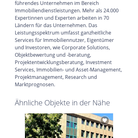
führendes Unternehmen im Bereich
Immobiliendienstleistungen. Mehr als 24.000
Expertinnen und Experten arbeiten in 70
Ländern für das Unternehmen. Das
Leistungsspektrum umfasst ganzheitliche
Services für Immobiliennutzer, Eigentümer
und Investoren, wie Corporate Solutions,
Objektbewertung und -beratung,
Projektentwicklungsberatung, Investment
Services, Immobilien- und Asset-Management,
Projektmanagement, Research und
Marktprognosen.
Ähnliche Objekte in der Nähe