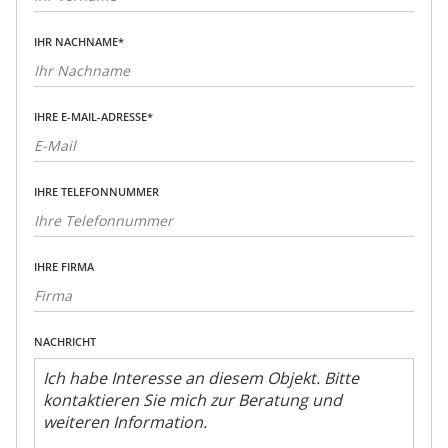
IHR NACHNAME*
IHRE E-MAIL-ADRESSE*
IHRE TELEFONNUMMER
IHRE FIRMA
NACHRICHT