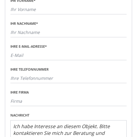
IHR VORNAME*
IHR NACHNAME*
IHRE E-MAIL-ADRESSE*
IHRE TELEFONNUMMER
IHRE FIRMA
NACHRICHT