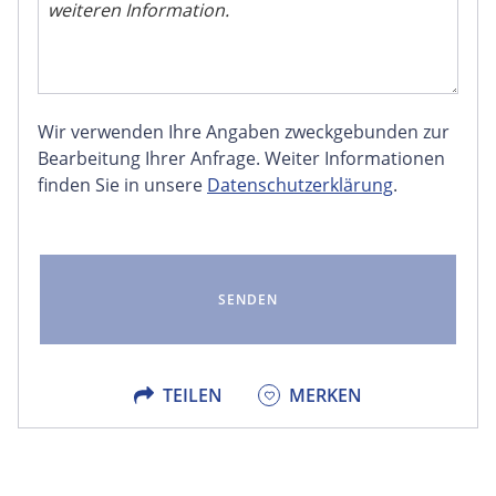
Wir verwenden Ihre Angaben zweckgebunden zur
FACEBOOK
Bearbeitung Ihrer Anfrage. Weiter Informationen
finden Sie in unsere
Datenschutzerklärung
.
LINKEDIN
EMAIL
X
TEILEN
MERKEN