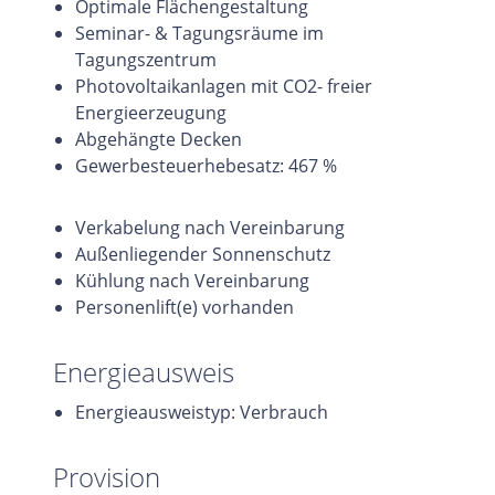
Optimale Flächengestaltung
Seminar- & Tagungsräume im
Tagungszentrum
Photovoltaikanlagen mit CO2- freier
Energieerzeugung
Abgehängte Decken
Gewerbesteuerhebesatz: 467 %
Verkabelung nach Vereinbarung
Außenliegender Sonnenschutz
Kühlung nach Vereinbarung
Personenlift(e) vorhanden
Energieausweis
Energieausweistyp: Verbrauch
Provision