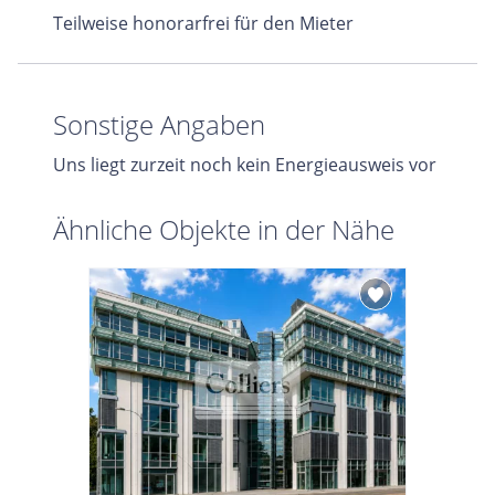
Teilweise honorarfrei für den Mieter
Sonstige Angaben
Uns liegt zurzeit noch kein Energieausweis vor
Ähnliche Objekte in der Nähe