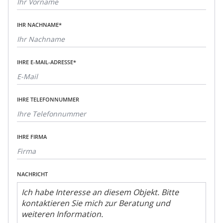
IHR NACHNAME*
IHRE E-MAIL-ADRESSE*
IHRE TELEFONNUMMER
IHRE FIRMA
NACHRICHT