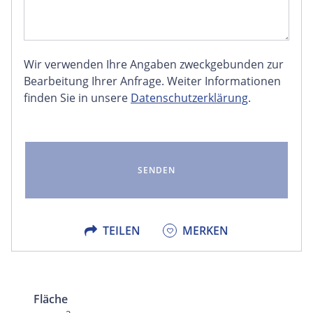
Wir verwenden Ihre Angaben zweckgebunden zur
FACEBOOK
Bearbeitung Ihrer Anfrage. Weiter Informationen
finden Sie in unsere
Datenschutzerklärung
.
LINKEDIN
EMAIL
X
TEILEN
MERKEN
Fläche