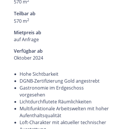
2
570 m
Teilbar ab
2
570 m
Mietpreis ab
auf Anfrage
Verfügbar ab
Oktober 2024
Hohe Sichtbarkeit
DGNB-Zertifizierung Gold angestrebt
Gastronomie im Erdgeschoss
vorgesehen
Lichtdurchflutete Räumlichkeiten
Multifunktionale Arbeitswelten mit hoher
Aufenthaltsqualität
Loft-Charakter mit aktueller technischer