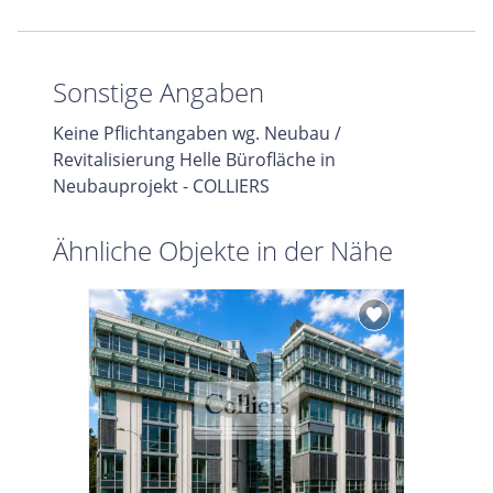
Sonstige Angaben
Keine Pflichtangaben wg. Neubau /
Revitalisierung Helle Bürofläche in
Neubauprojekt - COLLIERS
Ähnliche Objekte in der Nähe