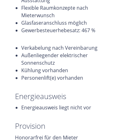
Ausstattung
Flexible Raumkonzepte nach
Mieterwunsch
Glasfaseranschluss möglich
Gewerbesteuerhebesatz: 467 %
Verkabelung nach Vereinbarung
Außenliegender elektrischer
Sonnenschutz
Kühlung vorhanden
Personenlift(e) vorhanden
Energieausweis
Energieausweis liegt nicht vor
Provision
Honorarfrei für den Mieter