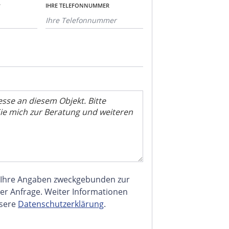
*
IHRE TELEFONNUMMER
 Ihre Angaben zweckgebunden zur
er Anfrage. Weiter Informationen
nsere
Datenschutzerklärung
.