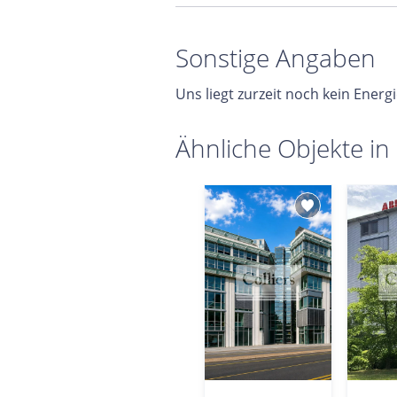
Sonstige Angaben
Uns liegt zurzeit noch kein Energ
Ähnliche Objekte in