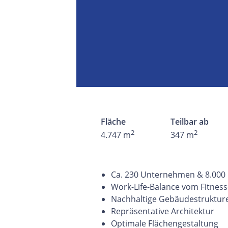
Fläche
Teilbar ab
2
2
4.747 m
347 m
Ca. 230 Unternehmen & 8.000 
Work-Life-Balance vom Fitness
Nachhaltige Gebäudestruktur
Repräsentative Architektur
Optimale Flächengestaltung