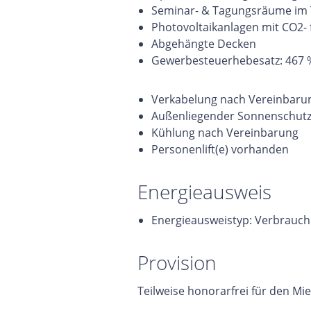
Seminar- & Tagungsräume im
Photovoltaikanlagen mit CO2- 
Abgehängte Decken
Gewerbesteuerhebesatz: 467 
Verkabelung nach Vereinbaru
Außenliegender Sonnenschut
Kühlung nach Vereinbarung
Personenlift(e) vorhanden
Energieausweis
Energieausweistyp: Verbrauch
Provision
Teilweise honorarfrei für den Mie