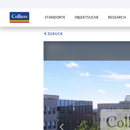
STANDORTE
OBJEKTSUCHE
RESEARCH
ZURÜCK