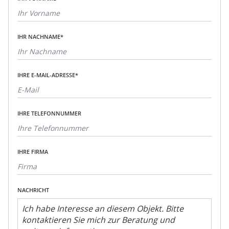
IHR NACHNAME*
IHRE E-MAIL-ADRESSE*
IHRE TELEFONNUMMER
IHRE FIRMA
NACHRICHT