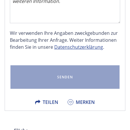
Wir verwenden Ihre Angaben zweckgebunden zur
FACEBOOK
Bearbeitung Ihrer Anfrage. Weiter Informationen
finden Sie in unsere
Datenschutzerklärung
.
LINKEDIN
EMAIL
X
TEILEN
MERKEN