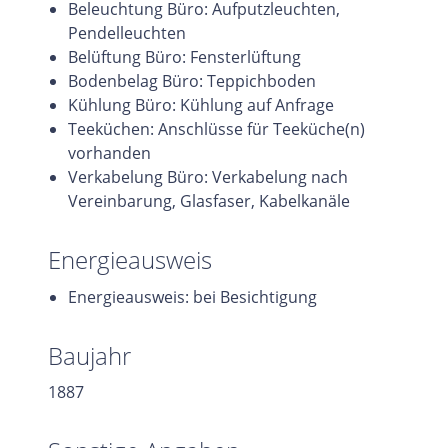
Beleuchtung Büro: Aufputzleuchten,
Pendelleuchten
Belüftung Büro: Fensterlüftung
Bodenbelag Büro: Teppichboden
Kühlung Büro: Kühlung auf Anfrage
Teeküchen: Anschlüsse für Teeküche(n)
vorhanden
Verkabelung Büro: Verkabelung nach
Vereinbarung, Glasfaser, Kabelkanäle
Energieausweis
Energieausweis: bei Besichtigung
Baujahr
1887