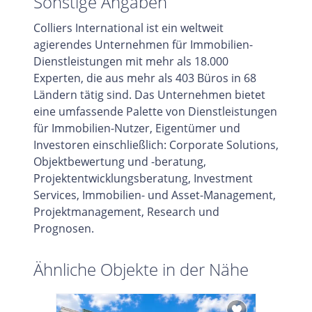
Sonstige Angaben
Colliers International ist ein weltweit
agierendes Unternehmen für Immobilien-
Dienstleistungen mit mehr als 18.000
Experten, die aus mehr als 403 Büros in 68
Ländern tätig sind. Das Unternehmen bietet
eine umfassende Palette von Dienstleistungen
für Immobilien-Nutzer, Eigentümer und
Investoren einschließlich: Corporate Solutions,
Objektbewertung und -beratung,
Projektentwicklungsberatung, Investment
Services, Immobilien- und Asset-Management,
Projektmanagement, Research und
Prognosen.
Ähnliche Objekte in der Nähe