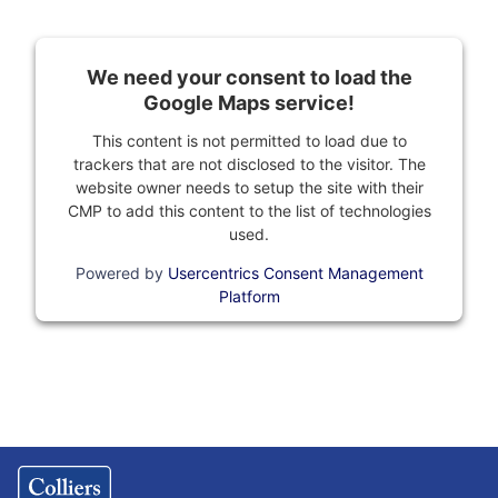
We need your consent to load the
Google Maps service!
This content is not permitted to load due to
trackers that are not disclosed to the visitor. The
website owner needs to setup the site with their
CMP to add this content to the list of technologies
used.
Powered by
Usercentrics Consent Management
Platform