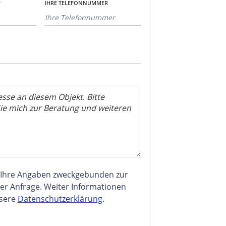
*
IHRE TELEFONNUMMER
 Ihre Angaben zweckgebunden zur
er Anfrage. Weiter Informationen
nsere
Datenschutzerklärung
.