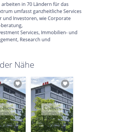
arbeiten in 70 Ländern für das
trum umfasst ganzheitliche Services
r und Investoren, wie Corporate
-beratung,
vestment Services, Immobilien- und
gement, Research und
 der Nähe