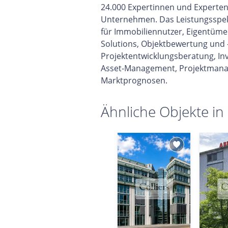
24.000 Expertinnen und Experten 
Unternehmen. Das Leistungsspek
für Immobiliennutzer, Eigentüme
Solutions, Objektbewertung und 
Projektentwicklungsberatung, In
Asset-Management, Projektmana
Marktprognosen.
Ähnliche Objekte in