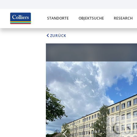
STANDORTE
OBJEKTSUCHE
RESEARCH
ZURÜCK