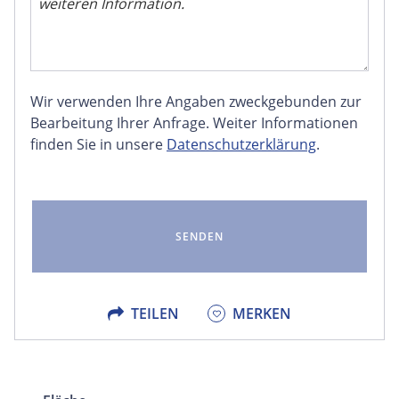
Wir verwenden Ihre Angaben zweckgebunden zur
FACEBOOK
Bearbeitung Ihrer Anfrage. Weiter Informationen
finden Sie in unsere
Datenschutzerklärung
.
LINKEDIN
EMAIL
X
TEILEN
MERKEN