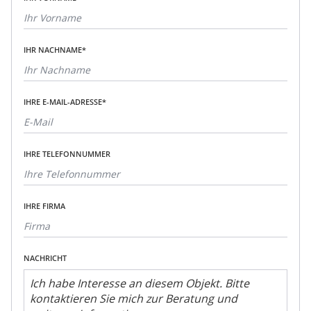
IHR NACHNAME*
IHRE E-MAIL-ADRESSE*
IHRE TELEFONNUMMER
IHRE FIRMA
NACHRICHT