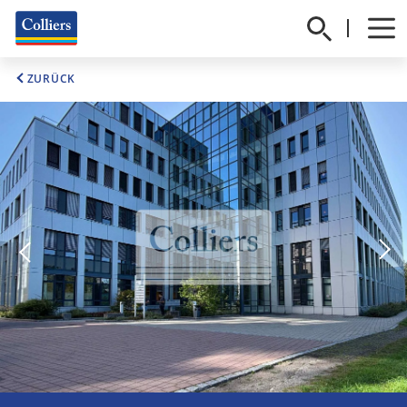
ZURÜCK