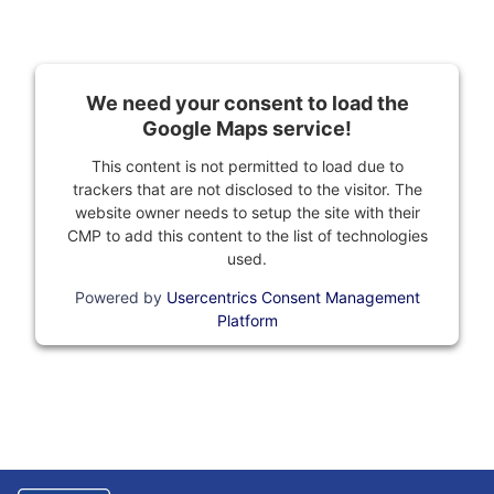
We need your consent to load the
Google Maps service!
This content is not permitted to load due to
trackers that are not disclosed to the visitor. The
website owner needs to setup the site with their
CMP to add this content to the list of technologies
used.
Powered by
Usercentrics Consent Management
Platform