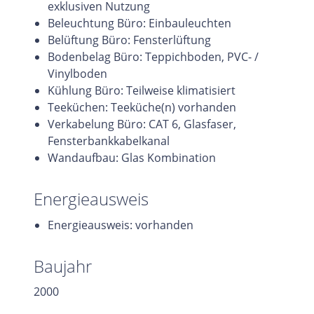
exklusiven Nutzung
Beleuchtung Büro: Einbauleuchten
Belüftung Büro: Fensterlüftung
Bodenbelag Büro: Teppichboden, PVC- /
Vinylboden
Kühlung Büro: Teilweise klimatisiert
Teeküchen: Teeküche(n) vorhanden
Verkabelung Büro: CAT 6, Glasfaser,
Fensterbankkabelkanal
Wandaufbau: Glas Kombination
Energieausweis
Energieausweis: vorhanden
Baujahr
2000