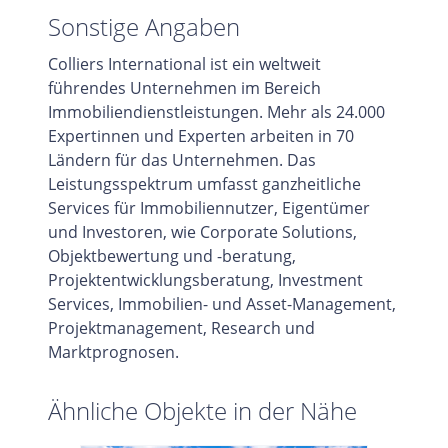
Sonstige Angaben
Colliers International ist ein weltweit
führendes Unternehmen im Bereich
Immobiliendienstleistungen. Mehr als 24.000
Expertinnen und Experten arbeiten in 70
Ländern für das Unternehmen. Das
Leistungsspektrum umfasst ganzheitliche
Services für Immobiliennutzer, Eigentümer
und Investoren, wie Corporate Solutions,
Objektbewertung und -beratung,
Projektentwicklungsberatung, Investment
Services, Immobilien- und Asset-Management,
Projektmanagement, Research und
Marktprognosen.
Ähnliche Objekte in der Nähe