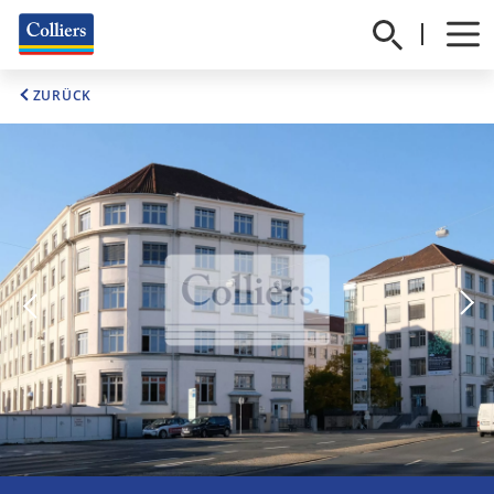
ZURÜCK