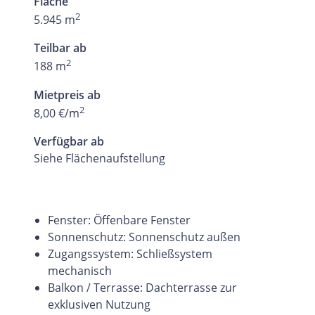
Fläche
2
5.945 m
Teilbar ab
2
188 m
Mietpreis ab
2
8,00 €/m
Verfügbar ab
Siehe Flächenaufstellung
Fenster: Öffenbare Fenster
Sonnenschutz: Sonnenschutz außen
Zugangssystem: Schließsystem
mechanisch
Balkon / Terrasse: Dachterrasse zur
exklusiven Nutzung