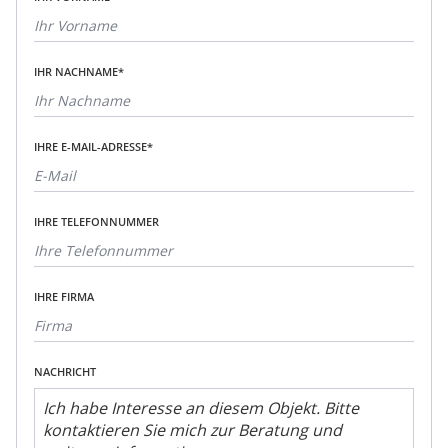
IHR NACHNAME*
IHRE E-MAIL-ADRESSE*
IHRE TELEFONNUMMER
IHRE FIRMA
NACHRICHT