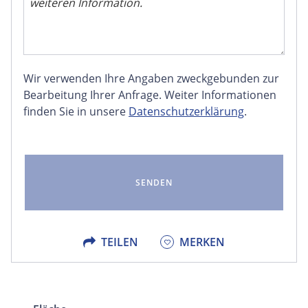
Wir verwenden Ihre Angaben zweckgebunden zur
FACEBOOK
Bearbeitung Ihrer Anfrage. Weiter Informationen
finden Sie in unsere
Datenschutzerklärung
.
LINKEDIN
EMAIL
X
TEILEN
MERKEN