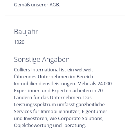
Gemäß unserer AGB.
Baujahr
1920
Sonstige Angaben
Colliers International ist ein weltweit
führendes Unternehmen im Bereich
Immobiliendienstleistungen. Mehr als 24.000
Expertinnen und Experten arbeiten in 70
Ländern für das Unternehmen. Das
Leistungsspektrum umfasst ganzheitliche
Services für Immobiliennutzer, Eigentümer
und Investoren, wie Corporate Solutions,
Objektbewertung und -beratung,