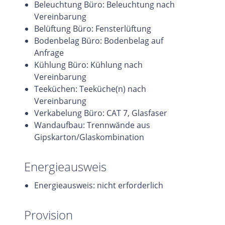
Beleuchtung Büro: Beleuchtung nach
Vereinbarung
Belüftung Büro: Fensterlüftung
Bodenbelag Büro: Bodenbelag auf
Anfrage
Kühlung Büro: Kühlung nach
Vereinbarung
Teeküchen: Teeküche(n) nach
Vereinbarung
Verkabelung Büro: CAT 7, Glasfaser
Wandaufbau: Trennwände aus
Gipskarton/Glaskombination
Energieausweis
Energieausweis: nicht erforderlich
Provision