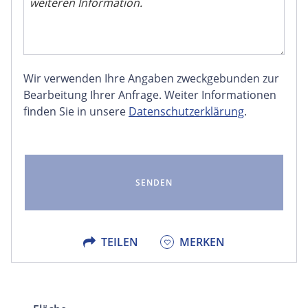
Wir verwenden Ihre Angaben zweckgebunden zur
FACEBOOK
Bearbeitung Ihrer Anfrage. Weiter Informationen
finden Sie in unsere
Datenschutzerklärung
.
LINKEDIN
EMAIL
X
TEILEN
MERKEN