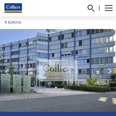
ZURÜCK