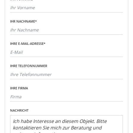
IHR NACHNAME*
IHRE E-MAIL-ADRESSE*
IHRE TELEFONNUMMER
IHRE FIRMA
NACHRICHT