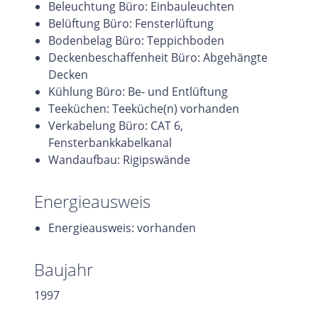
Beleuchtung Büro: Einbauleuchten
Belüftung Büro: Fensterlüftung
Bodenbelag Büro: Teppichboden
Deckenbeschaffenheit Büro: Abgehängte
Decken
Kühlung Büro: Be- und Entlüftung
Teeküchen: Teeküche(n) vorhanden
Verkabelung Büro: CAT 6,
Fensterbankkabelkanal
Wandaufbau: Rigipswände
Energieausweis
Energieausweis: vorhanden
Baujahr
1997