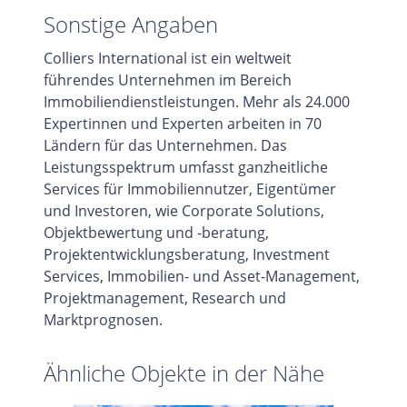
Sonstige Angaben
Colliers International ist ein weltweit
führendes Unternehmen im Bereich
Immobiliendienstleistungen. Mehr als 24.000
Expertinnen und Experten arbeiten in 70
Ländern für das Unternehmen. Das
Leistungsspektrum umfasst ganzheitliche
Services für Immobiliennutzer, Eigentümer
und Investoren, wie Corporate Solutions,
Objektbewertung und -beratung,
Projektentwicklungsberatung, Investment
Services, Immobilien- und Asset-Management,
Projektmanagement, Research und
Marktprognosen.
Ähnliche Objekte in der Nähe