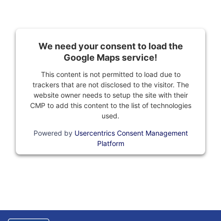
We need your consent to load the
Google Maps service!
This content is not permitted to load due to
trackers that are not disclosed to the visitor. The
website owner needs to setup the site with their
CMP to add this content to the list of technologies
used.
Powered by
Usercentrics Consent Management
Platform