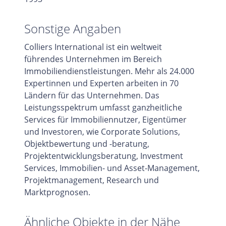
Sonstige Angaben
Colliers International ist ein weltweit
führendes Unternehmen im Bereich
Immobiliendienstleistungen. Mehr als 24.000
Expertinnen und Experten arbeiten in 70
Ländern für das Unternehmen. Das
Leistungsspektrum umfasst ganzheitliche
Services für Immobiliennutzer, Eigentümer
und Investoren, wie Corporate Solutions,
Objektbewertung und -beratung,
Projektentwicklungsberatung, Investment
Services, Immobilien- und Asset-Management,
Projektmanagement, Research und
Marktprognosen.
Ähnliche Objekte in der Nähe