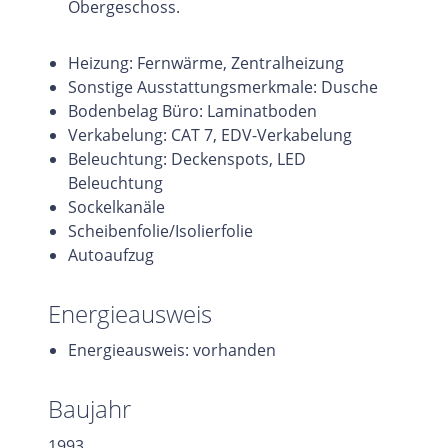
Obergeschoss.
Heizung: Fernwärme, Zentralheizung
Sonstige Ausstattungsmerkmale: Dusche
Bodenbelag Büro: Laminatboden
Verkabelung: CAT 7, EDV-Verkabelung
Beleuchtung: Deckenspots, LED
Beleuchtung
Sockelkanäle
Scheibenfolie/Isolierfolie
Autoaufzug
Energieausweis
Energieausweis: vorhanden
Baujahr
1993