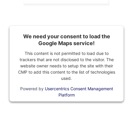
We need your consent to load the
Google Maps service!
This content is not permitted to load due to
trackers that are not disclosed to the visitor. The
website owner needs to setup the site with their
CMP to add this content to the list of technologies
used.
Powered by
Usercentrics Consent Management
Platform