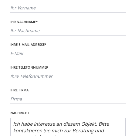
IHR NACHNAME*
IHRE E-MAIL-ADRESSE*
IHRE TELEFONNUMMER
IHRE FIRMA
NACHRICHT