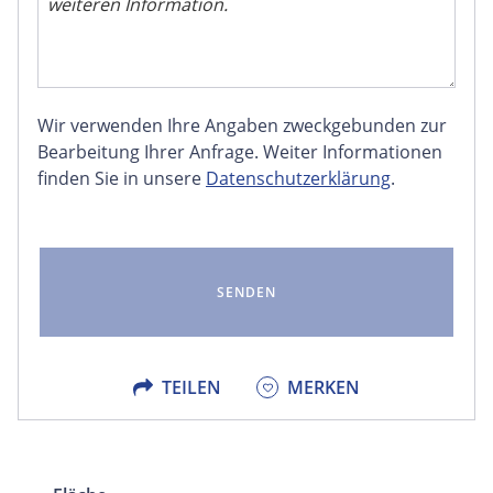
Wir verwenden Ihre Angaben zweckgebunden zur
FACEBOOK
Bearbeitung Ihrer Anfrage. Weiter Informationen
finden Sie in unsere
Datenschutzerklärung
.
LINKEDIN
EMAIL
X
TEILEN
MERKEN