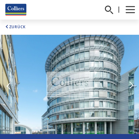
ZURÜCK