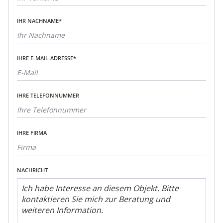
IHR NACHNAME*
IHRE E-MAIL-ADRESSE*
IHRE TELEFONNUMMER
IHRE FIRMA
NACHRICHT