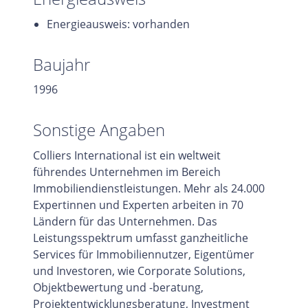
Energieausweis: vorhanden
Baujahr
1996
Sonstige Angaben
Colliers International ist ein weltweit
führendes Unternehmen im Bereich
Immobiliendienstleistungen. Mehr als 24.000
Expertinnen und Experten arbeiten in 70
Ländern für das Unternehmen. Das
Leistungsspektrum umfasst ganzheitliche
Services für Immobiliennutzer, Eigentümer
und Investoren, wie Corporate Solutions,
Objektbewertung und -beratung,
Projektentwicklungsberatung, Investment