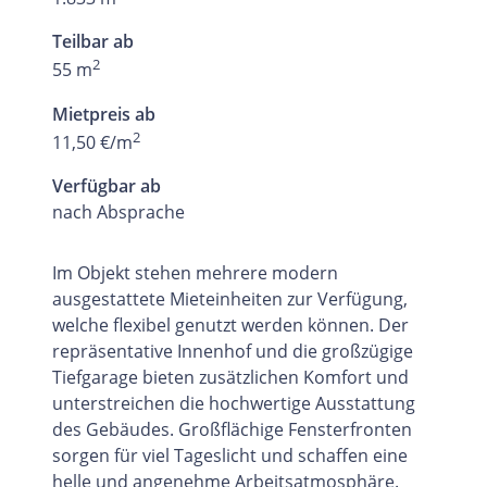
Teilbar ab
2
55 m
Mietpreis ab
2
11,50 €/m
Verfügbar ab
nach Absprache
Im Objekt stehen mehrere modern
ausgestattete Mieteinheiten zur Verfügung,
welche flexibel genutzt werden können. Der
repräsentative Innenhof und die großzügige
Tiefgarage bieten zusätzlichen Komfort und
unterstreichen die hochwertige Ausstattung
des Gebäudes. Großflächige Fensterfronten
sorgen für viel Tageslicht und schaffen eine
helle und angenehme Arbeitsatmosphäre.