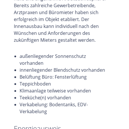
Bereits zahlreiche Gewerbetreibende,
Arztpraxen und Büromieter haben sich
erfolgreich im Objekt etabliert. Der
Innenausbau kann individuell nach den
Wünschen und Anforderungen des
zukünftigen Mieters gestaltet werden.
außenliegender Sonnenschutz
vorhanden
innenliegender Blendschutz vorhanden
Belüftung Büro: Fensterlüftung
Teppichboden
Klimaanlage teilweise vorhanden
Teeküche(n) vorhanden
Verkabelung: Bodentanks, EDV-
Verkabelung
Energieausweis