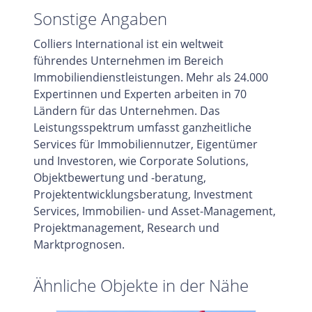
Sonstige Angaben
Colliers International ist ein weltweit
führendes Unternehmen im Bereich
Immobiliendienstleistungen. Mehr als 24.000
Expertinnen und Experten arbeiten in 70
Ländern für das Unternehmen. Das
Leistungsspektrum umfasst ganzheitliche
Services für Immobiliennutzer, Eigentümer
und Investoren, wie Corporate Solutions,
Objektbewertung und -beratung,
Projektentwicklungsberatung, Investment
Services, Immobilien- und Asset-Management,
Projektmanagement, Research und
Marktprognosen.
Ähnliche Objekte in der Nähe